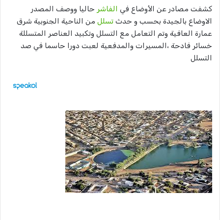
كشفت مصادر عن الأوضاع في
الفاشر
حاليا ووصف المصدر
الاوضاع بالجيدة بحسب و حدث
تسلل
من الناحية الجنوبية شرق
عمارة العافية وتم التعامل مع التسلل وتكبيد العناصر المتسللة
خسائر فادحة ،المسيرات والمدفعية لعبت دورا حاسما في صد
التسلل