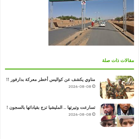
مقالات ذات صلة
مناوي يكشف عن كواليس أخطر معركة بدارفور !!
2026-08-08
تسارعت وتيرتها .. المليشيا تزج بقياداتها بالسجون !
2026-08-08