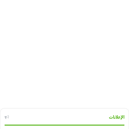
الإعلانات