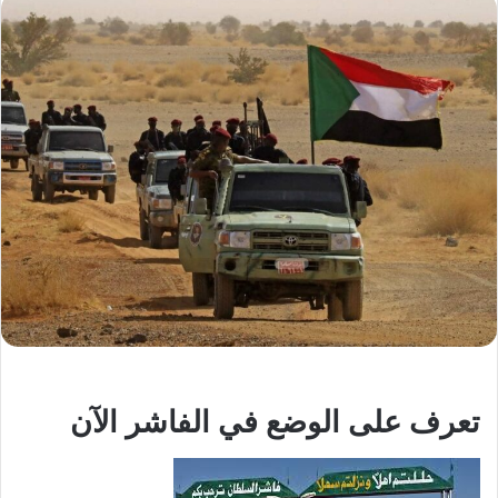
تعرف على الوضع في الفاشر الآن