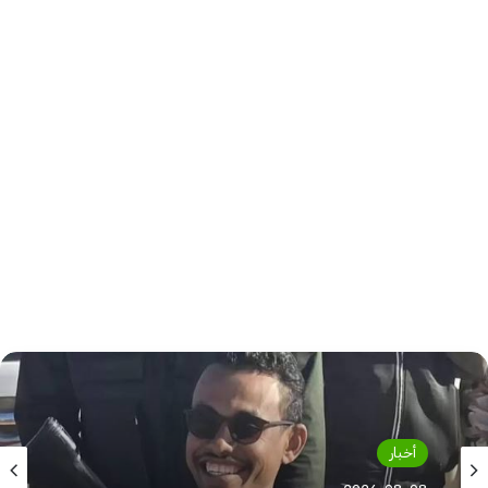
أخبار