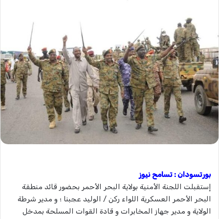
بورتسودان : تسامح نيوز
إستقبلت اللجنة الأمنية بولاية البحر الأحمر بحضور قائد منطقة
البحر الأحمر العسكرية اللواء ركن / الوليد عجبنا ؛ و مدير شرطة
الولاية و مدير جهاز المخابرات و قادة القوات المسلحة بمدخل