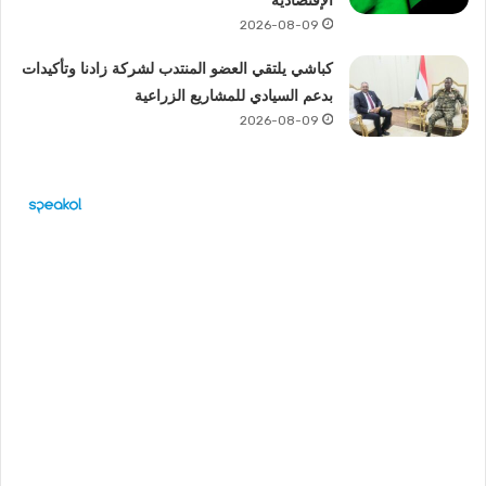
الإقتصادية
2026-08-09
كباشي يلتقي العضو المنتدب لشركة زادنا وتأكيدات
بدعم السيادي للمشاريع الزراعية
2026-08-09