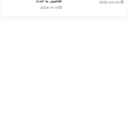
تفاصيل ما حدث
2026-06-05
2024-11-11