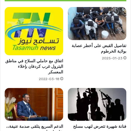
تفاصيل القبض على أخطر عصابة
بولاية الخرطوم
2025-01-23
اتفاق مع حاملي السلاح في مناطق
البترول غرب كردفان بإخلاء
المعسكر
2022-03-18
فنانة شهيرة تتعرض لنهب مسلح
الدعم السريع يتلقى صدمة عنيفة،،