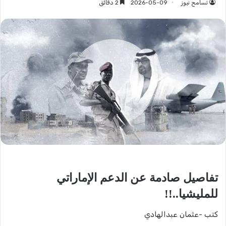
تسامح نيوز
2026-05-09
2 دقائق
تفاصيل صادمة عن الدعم الإماراتي
للمليشيا..!!
كتب -عثمان عبدالهادي