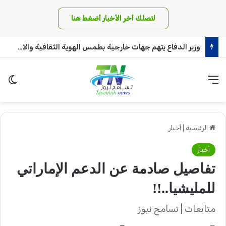
لتصلك أخر الأخبار أضغط هنا
وزير الدفاع يتهم جهات خارجية بطمس الهوية الثقافية والاجتماعية وتدمير البنية التحتية
القائمة
الو
الرئيسية
|
أخبار
أخبار
تفاصيل صادمة عن الدعم الإماراتي
للمليشيا..!!
متابعات | تسامح نيوز