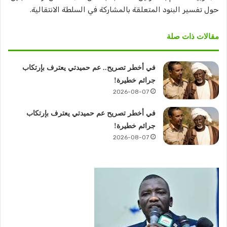
حول تفسير البنود المتعلقة بالمشاركة في السلطة الانتقالية.
مقالات ذات صلة
في أخطر تصريح.. عم حميدتي يعترف بإرتكاب
جرائم خطيرة!
2026-08-07
في أخطر تصريح عم حميدتي يعترف بإرتكاب
جرائم خطيرة!
2026-08-07