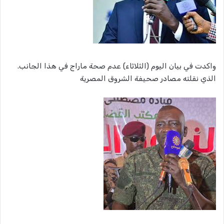
واكدت في بيان اليوم (الثلاثاء) عدم صحة ماراج في هذا الجانب.
الذي نقلته مصادر صحيفة الشروق المصرية