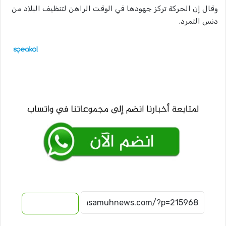
وقال إن الحركة تركز جهودها في الوقت الراهن لتنظيف البلاد من
دنس التمرد.
نسخ الرابط