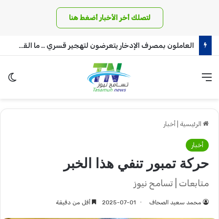
لتصلك أخر الأخبار أضغط هنا
العاملون بمصرف الإدخار يتعرضون لتهجير قسري .. ما القصة!!
القائمة
الو
الرئيسية
|
أخبار
أخبار
حركة تمبور تنفي هذا الخبر
متابعات | تسامح نيوز
محمد سعيد الصحاف
2025-07-01
أقل من دقيقة