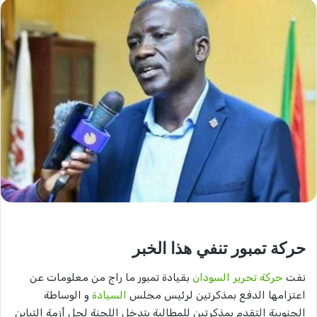
حركة تمبور تنفي هذا الخبر
نفت
حركة تحرير السودان
بقيادة تمبور ما راج من معلومات عن
اعتزامها الدفع بمذكرتين لرئيس مجلس
السيادة
و الوساطة
الجنوبية التقدم بمذكرتين للمطالبة بتدخل اللجنة لحل أزمة التباين