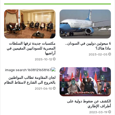
6 مبعوثين دوليين في السودان..
مكتسبات جديدة تزفها السلطات
ماذا هناك؟
المصرية للسودانيين المقيمين في
أراضيها
2023-02-05
2025-10-12
لجان المقاومة تطالب المواطنين
بالخروج الى الشارع لاسقاط النظام
2021-06-10
الكشف عن ضغوط دولية على
أطراف الإطاري
2023-03-19