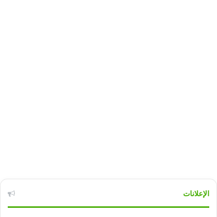
الإعلانات