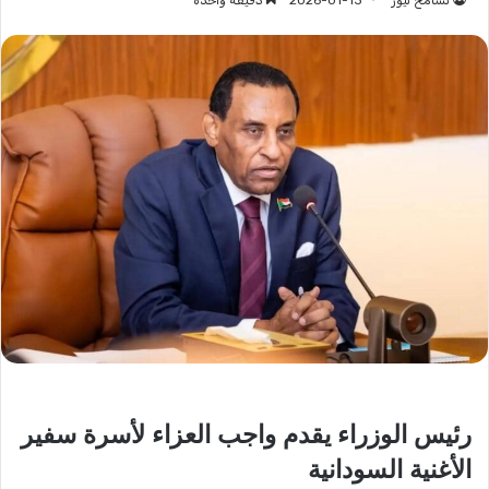
تسامح نيوز
2026-01-13
دقيقة واحدة
رئيس الوزراء يقدم واجب العزاء لأسرة سفير
الأغنية السودانية