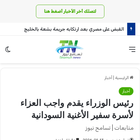
لتصلك أخر الأخبار أضغط هنا
القبض على مصري بعد ارتكابه جريمة بشعة بالخليج
القائمة
الو
الرئيسية
|
أخبار
أخبار
رئيس الوزراء يقدم واجب العزاء
لأسرة سفير الأغنية السودانية
متابعات | تسامح نيوز