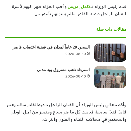
قدم رئيس الوزراء د
.كامل إدريس
وأجب العزاء ظهر اليوم لأسرة
الفنان الراحل د.عبد القادر سالم بمنزلهم بأمدرمان.
مقالات ذات صلة
السجن 20 عاماً لمدان في قضية اغتصاب قاصر
2026-08-10
استرداد ذهب مسروق بود مدني
2026-08-10
وأكد معالي رئيس الوزراء أن الفنان الراحل د.عبدالقادر سالم يعتبر
قامة فنية سامقة قدمت كل ما هو مبدع ومتميز من أجل الوطن
والمجتمع في مجالات الغناء والفنون والتراث.