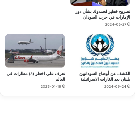
تصريح خطير لحمدوك بشأن دور
الإمارات في حرب السودان
2024-06-27
الكشف عن أوضاع السودانيين
تعرف على اخطر (5) مطارات فى
بلبنان بعد الغارات الاسرائيلية
العالم
2024-09-24
2023-01-18