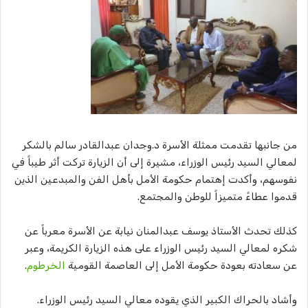
من جانبها تقدمت ممثلة الأسرة د.وجدان عبدالقادر سالم بالشكر
لمعالي السيد رئيس الوزراء، مشيرة إلى أن الزيارة تركت أثر طيباً في
نفوسهم، وأكدت إهتمام حكومة الأمل بأهل الفن والمبدعين الذين
قدموا عطاءً متميزاً للوطن والمجتمع.
كذلك تحدث الأستاذ يوسف عبدالمنان نيابة عن الأسرة معرباً عن
شكره لمعالي السيد رئيس الوزراء على هذه الزيارة الكريمة، وعبر
عن سعادته بعودة حكومة الأمل إلى العاصمة القومية
الخرطوم
.
وأشاد بالحراك الكبير الذي يقوده معالي السيد رئيس الوزراء.