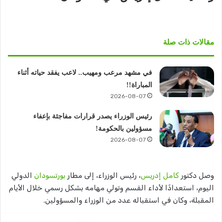
مقالات ذات صلة
في مشهد مرعب ومهيب.. لاعب يفقد حياته أثناء
المباراة!!
2026-08-07
رئيس الوزراء يصدر قرارات مفاجئة بإعفاء
مسؤولين بالحكومة!
2026-08-07
وصل دكتور
كامل إدريس
، رئيس الوزراء، إلى مطار
بورتسودان
الدولي
اليوم، استعدادًا لأداء القسم وتولي مهامه بشكل رسمي خلال الأيام
المقبلة، وكان في استقباله عدد من الوزراء والمسؤولين.