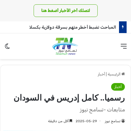
لتصلك أخر الأخبار أضغط هنا
المباحث تضبط أخطر متهم بسرقة دولارية بكسلا
القائمة
الو
الرئيسية
|
أخبار
أخبار
رسميا.. كامل إدريس في السودان
متابعات -تسامح نيوز
تسامح نيوز
2025-05-29
أقل من دقيقة