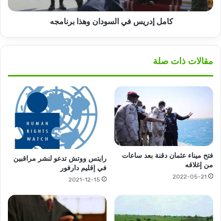
كامل إدريس في السودان وهذا برنامجه
مقالات ذات صلة
فتح ميناء عثمان دقنة بعد ساعات
رايتس ووتش تدعو لنشر مراقبين
من إغلاقه
في إقليم دارفور
2022-05-21
2021-12-15