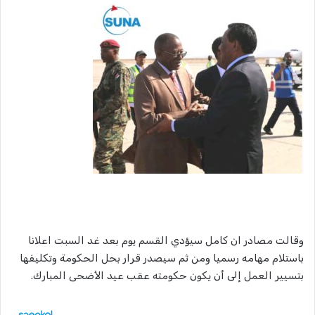
وقالت مصادر ان كامل سيؤدي القسم يوم بعد غد السبت اعلانا
باستلام مهامه رسميا ومن ثم سيصدر قرار بحل الحكومة وتكليفها
بتسيير العمل إلى أن يكون حكومته عقب عيد الأضحى المبارك.