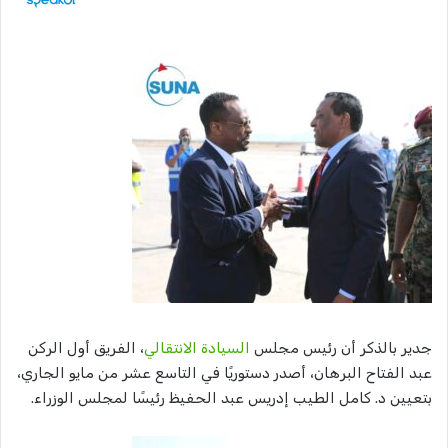
جدير بالذكر أن رئيس مجلس
السيادة الانتقالي
، الفريق أول الركن
عبد الفتاح البرهان، أصدر دستوريًا في التاسع عشر من مايو الجاري،
بتعيين د. كامل الطيب إدريس عبد الحفيظ رئيسًا لمجلس الوزراء.