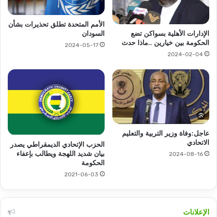
الأمم المتحدة تطلق تحذيرات بشأن
السودان
الإدارات الأهلية بسواكن تضع
الحكومة بين خيارين ..ماذا حدث
2024-05-17
2024-02-04
عاجل:وفاة وزير التربية والتعليم
الاتحادي
الحزب الإتحادي الديمقراطي يصدر
بيان شديد اللهجة ويطالب بإعفاء
2024-08-16
الحكومة
2021-06-03
الإعلانات