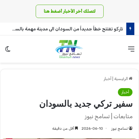
لتصلك أخر الأخبار أضغط هنا
تاركو تفتتح خطاً جديداً من السودان الى مدينة مهمة بالسعودية
القائمة
الو
الرئيسية
|
أخبار
أخبار
سفير تركي جديد بالسودان
متابعات | تسامح نيوز
تسامح نيوز
2026-06-10
أقل من دقيقة