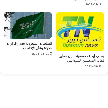
2022-01-17
السلطات السعودية تصدر قرارات
جديدة بشأن الإقامات
2023-01-06
بسبب إيقاف صحفية.. بيان خطير
لنقابة الصحفيين السودانيين
2022-09-11