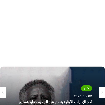
أخبار
2026-08-08
أحد الإدارات الأهلية ينصح عبد الرحيم دقلو بتسليم