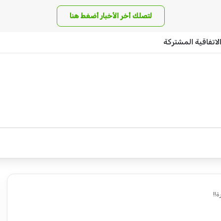
لتصلك أخر الأخبار أضغط هنا
لاتفاقية المشتركة
!!