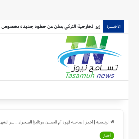
زير الخارجية التركي يعلن عن خطوة جديدة بخصوص ا
الأخيـــرة
الرئيسية
|
أخبار
|
صاحبة قهوة أم الحسن موناليزا الصحراء .. سر الشهرة
أخبار