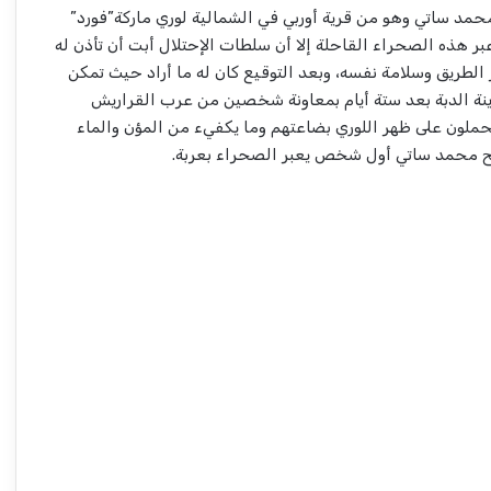
دنقلاوي محمد ساتي وهو من قرية أوربي في الشمالية لوري ماركة”فورد”
عبر هذه الصحراء القاحلة إلا أن سلطات الإحتلال أبت أن تأذن له
لطريق وسلامة نفسه، وبعد التوقيع كان له ما أراد حيث تمكن
لوصول لمدينة الدبة بعد ستة أيام بمعاونة شخصين من عرب القراريش
لون على ظهر اللوري بضاعتهم وما يكفيء من المؤن والماء
صبح محمد ساتي أول شخص يعبر الصحراء بعربة.