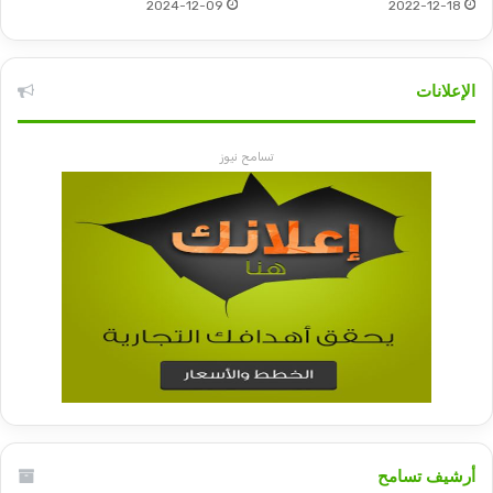
2024-12-09
2022-12-18
الإعلانات
تسامح نيوز
أرشيف تسامح