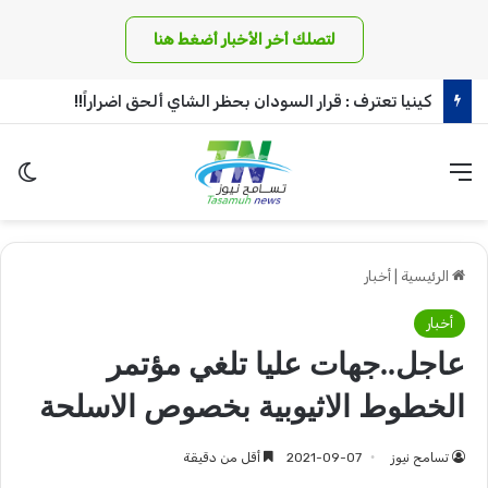
لتصلك أخر الأخبار أضغط هنا
كينيا تعترف : قرار السودان بحظر الشاي ألحق اضراراً!!
القائمة
الو
الرئيسية
|
أخبار
أخبار
عاجل..جهات عليا تلغي مؤتمر
الخطوط الاثيوبية بخصوص الاسلحة
تسامح نيوز
2021-09-07
أقل من دقيقة