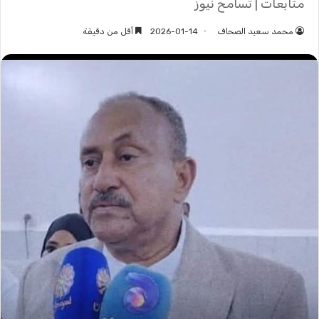
متابعات | تسامح نيوز
محمد سعيد الصحاف
2026-01-14
أقل من دقيقة