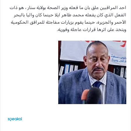
احد المراقبين علق بان ما فعله وزير الصحة بولاية سنار ، هو ذات
الفعل الذي كان يفعله محمد طاهر ايلا حينما كان واليا بالبحر
الأحمر والجزيرة، حينما يقوم بزيارات مفاجئة للمرافق الحكومية
ويتخذ على اثرها قرارات عاجلة وفورية.