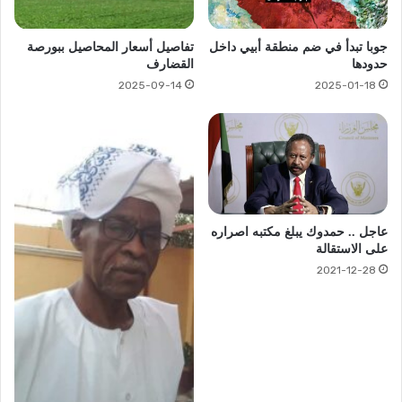
جوبا تبدأ في ضم منطقة أبيي داخل
تفاصيل أسعار المحاصيل ببورصة
حدودها
القضارف
2025-09-14
2025-01-18
عاجل .. حمدوك يبلغ مكتبه اصراره
على الاستقالة
2021-12-28