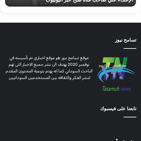
تسامح نيوز
موقع تسامح نيوز هو موقع اخباري تم تأسيسه في
نوفمبر 2020 يهدف الى نشر جميع الاخبار التى تهم
الباحث السوداني كما انه يهتم بنوعية المحتوى المقدم
لنشر الفكر والثقافه بين المستخدمين السودانيين.
تابعنا على فيسبوك