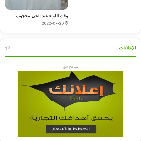
وفاة اللواء عبد الحي محجوب
2022-07-20
الإعلانات
تسامح نيوز