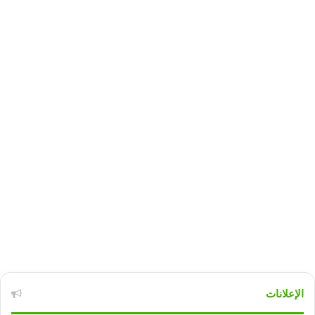
الإعلانات