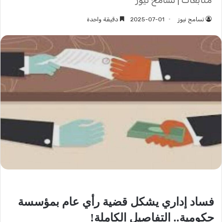
متابعات | تسامح نيوز
تسامح نيوز
2025-07-01
دقيقة واحدة
فساد إداري يشكل قضية رأي عام بمؤسسة
حكومية.. التفاصيل الكاملة!