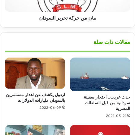
بيان من حركة تحرير السودان
مقالات ذات صلة
اردول يكشف عن اهدار مستثمرين
حدث غريب.. احتجاز سفينة
بالسودان مليارات الدولارات
سودانية من قبل السلطات
2022-06-09
المصرية
2021-03-21