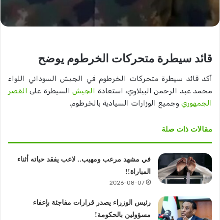
قائد سيطرة متحركات الخرطوم يوضح
أكد قائد سيطرة متحركات الخرطوم في الجيش السوداني اللواء
محمد عبد الرحمن البيلاوي، استعادة
الجيش
السيطرة على
القصر
الجمهوري
وجميع الوزارات السيادية بالخرطوم.
مقالات ذات صلة
في مشهد مرعب ومهيب.. لاعب يفقد حياته أثناء
المباراة!!
2026-08-07
رئيس الوزراء يصدر قرارات مفاجئة بإعفاء
مسؤولين بالحكومة!