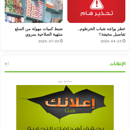
خطر يواجه شباب الخرطوم..
ضبط كميات مهولة من السلع
تفاصيل مخيفة!!
منتهية الصلاحية بمروي
2025-07-02
2026-04-23
الإعلانات
تسامح نيوز