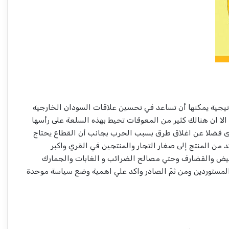
يجية يمكنها أن تساعد في تحسين علاقات السودان الخارجية
الا ان هنالك كثير من المعوقات تحيط بهذه السلعة على رأسها
ى فضلا عن اغلاق طرق بسبب الحرب بجانب أن القطاع يحتاج
 من المنتج إلى صغار التجار والمنتجين في القري واكبر
أبيض والقضارف وحتي مصالح الضرائب و الغابات والجمارك
لمستوردين ومن ثمّ الصادر واكد علي اهمية وضع سياسة موحدة