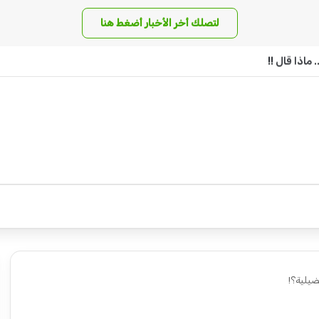
لتصلك أخر الأخبار أضغط هنا
ماذا قال !!
ضيلية؟!