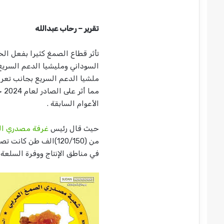
تقرير – رحاب عبدالله
السوداني ومليشيا الدعم السريع 
ملشيا الدعم السريع بجانب تعر
الأعوام السابقة .
حيث قال رئيس
غرفة مصدري ال
في مناطق الإنتاج ووفرة السلعة 