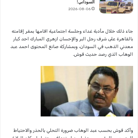
السوداني!
2026-08-06
جاء ذلك خلال مأدبة غداء وجلسة اجتماعية اقامها بمقر إقامته
بالقاهرة على شرف رجل البر والإحسان ازهري المبارك احد كبار
معدني الذهب في السودان، وبمشاركة صانع المحتوى احمد عبد
الوهاب الذي رصد حديث قوش.
وأكد قوش بحسب عبد الوهاب ضرورة التحلي بالحذر والاحتياط