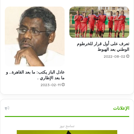
تعرف على أول قرار للخرطوم
الوطني بعد الهبوط
2022-08-02
عادل الباز يكتب: ما بعد القاهرة.. و
ما بعد الإطاري .
2023-02-11
الإعلانات
تسامح نيوز