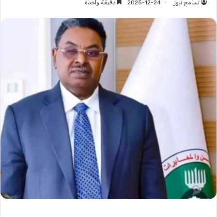
تسامح نيوز
2025-12-24
دقيقة واحدة