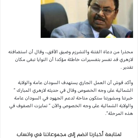
محذرا من دعاة الفتنة والتشرزم وضيق الأفق.، وقال أن استضافته
لازهري قد تفسر بتفسيرات خاطئة مؤكدا أن النوايا تبقى مكان
تقدير .
وأكد قوش أن العمل الجاري يستهدف السودان عامة والولاية
الشمالية على وجه الخصوص وقال في حديثه لازهري المبارك ”
خبرتنا ومشورتنا ستكون متاحة لدعم الجهود في السودان عامة
والولاية الشمالية على وجه الخصوص والآن ” تمايزت الصفوف في
هذه المرحلة”.