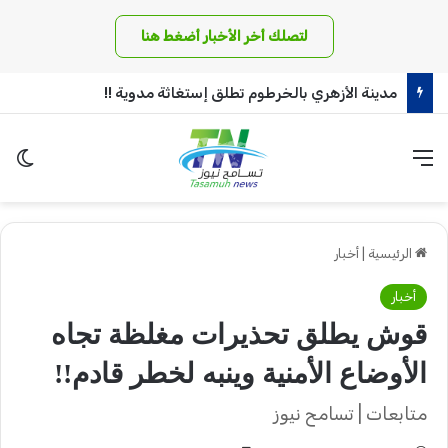
لتصلك أخر الأخبار أضغط هنا
مدينة الأزهري بالخرطوم تطلق إستغاثة مدوية !!
القائمة
الو
الرئيسية
|
أخبار
أخبار
قوش يطلق تحذيرات مغلظة تجاه
الأوضاع الأمنية وينبه لخطر قادم!!
متابعات | تسامح نيوز