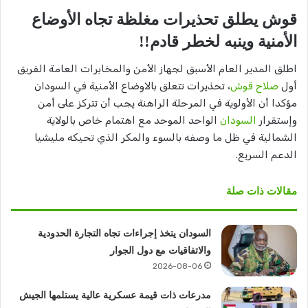
قوش يطلق تحذيرات مغلظة تجاه الأوضاع
الأمنية وينبه لخطر قادم!!
اطلق المدير العام الأسبق لجهاز الأمن والمخابرات العامة الفريق
أول
صلاح قوش
، تحذيرات تتعلق بالاوضاع الأمنية في السودان
مؤكدا أن الأولوية في المرحلة الراهنة يجب أن تتركز على أمن
وإستقرار
السودان
الواحد الموحد مع اهتمام خاص بالولاية
الشمالية في ظل ما وصفه بالسوء والمكر الذي تحيكه مليشيا
الدعم السريع.
مقالات ذات صلة
السودان يتخذ إجراءات تجاه التجارة الحدودية
والاتفاقيات مع دول الجوار
2026-08-06
مدرعات ذات قيمة عسكرية عالية يستلمها الجيش