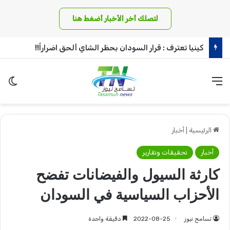
لتصلك أخر الأخبار أضغط هنا
كينيا تعترف : قرار السودان بحظر الشاي ألحق اضراراً!!
القائمة
الو
الرئيسية
|
أخبار
أخبار
تحقيقات وتقارير
كارثة السيول والفيضانات تفضح
الأحزاب السياسية في السودان
تسامح نيوز
2022-08-25
دقيقة واحدة