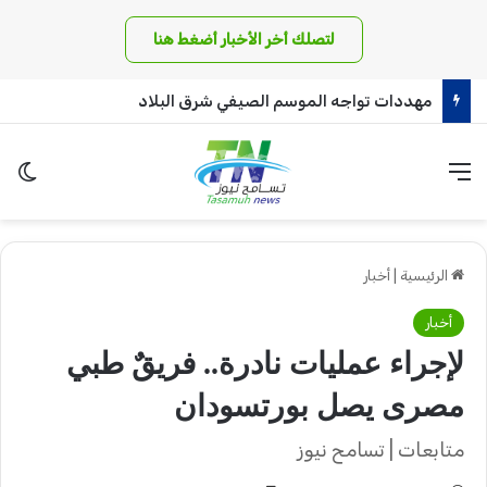
لتصلك أخر الأخبار أضغط هنا
مهددات تواجه الموسم الصيفي شرق البلاد
القائمة
الو
الرئيسية
|
أخبار
أخبار
لإجراء عمليات نادرة.. فريقٌ طبي
مصرى يصل بورتسودان
متابعات | تسامح نيوز