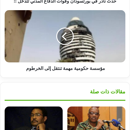
حدث نادر في بورتسودان وقوات الدفاع المدني تتدخل !!
مؤسسة
حكومية
مهمة
تنتقل
إلى
الخرطوم
مؤسسة حكومية مهمة تنتقل إلى الخرطوم
مقالات ذات صلة