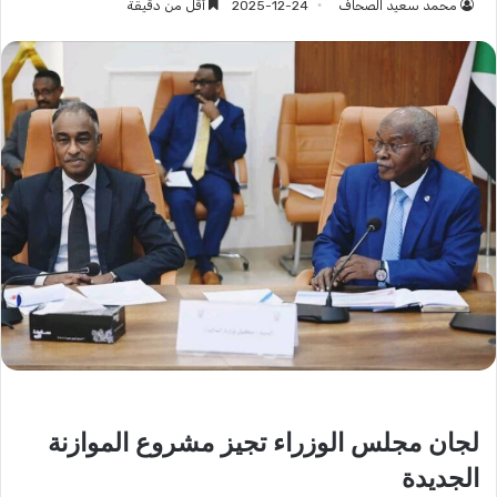
محمد سعيد الصحاف
2025-12-24
أقل من دقيقة
لجان مجلس الوزراء تجيز مشروع الموازنة
الجديدة