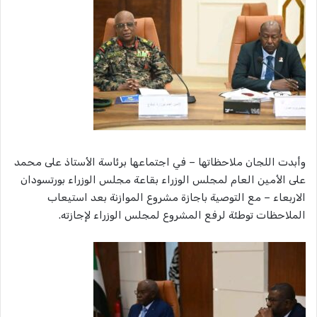
وأبدت اللجان ملاحظاتها – في اجتماعها برئاسة الأستاذ على محمد
على الأمين العام لمجلس الوزراء بقاعة مجلس الوزراء بورتسودان
الاربعاء – مع التوصية باجازة مشروع الموازنة بعد استيعاب
الملاحظات توطئة لرفع المشروع لمجلس الوزراء لإجازته.