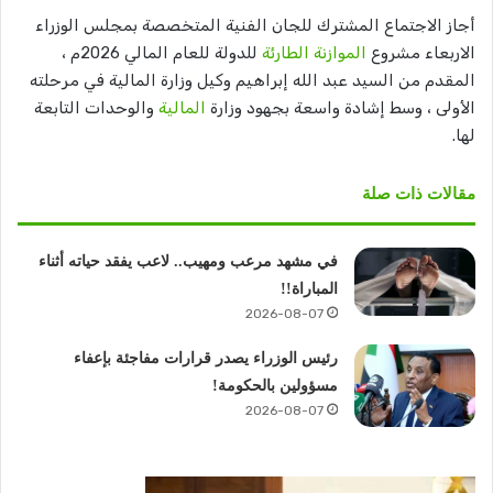
أجاز الاجتماع المشترك للجان الفنية المتخصصة بمجلس الوزراء
الاربعاء مشروع
الموازنة الطارئة
للدولة للعام المالي 2026م ،
المقدم من السيد عبد الله إبراهيم وكيل وزارة المالية في مرحلته
الأولى ، وسط إشادة واسعة بجهود وزارة
المالية
والوحدات التابعة
لها.
مقالات ذات صلة
في مشهد مرعب ومهيب.. لاعب يفقد حياته أثناء
المباراة!!
2026-08-07
رئيس الوزراء يصدر قرارات مفاجئة بإعفاء
مسؤولين بالحكومة!
2026-08-07