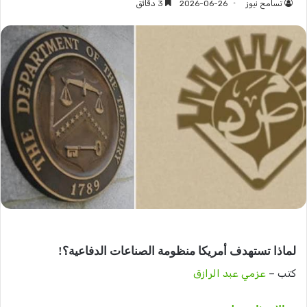
تسامح نيوز
2026-06-26
3 دقائق
لماذا تستهدف أمريكا منظومة الصناعات الدفاعية؟!
كتب –
عزمي عبد الرازق