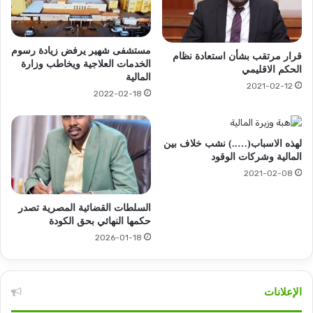
مستشفى شهير يرفض زيادة رسوم
قرار مرتقب بشأن استعادة نظام
الخدمات العلاجية ويخاطب وزارة
الحكم الاقليمي
المالية
2021-02-12
2022-02-18
لهذه الاسباب(…..) نشب خلاف بين
المالية وشركات الوقود
2021-02-08
السلطات القضائية المصرية تصدر
حكمها النهائي بحق الكودة
2026-01-18
الإعلانات