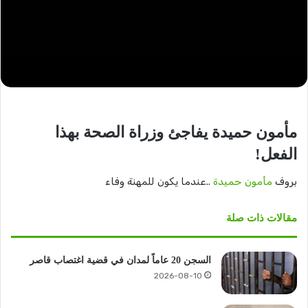
مأمون حميدة يفاجئ وزراة الصحة بهذا
الفعل!
بروف
مأمون حميدة
..عندما يكون للمهنة وفاء
مقالات ذات صلة
السجن 20 عاماً لمدان في قضية اغتصاب قاصر
2026-08-10