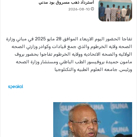
استرداد ذهب مسروق بود مدني
2026-08-10
تفاجا الحضور اليوم الاربعاء الموافق 28 مايو 2025 في مباني وزارة
الصحه ولايه الخرطوم والذي جمع قيادات وكوادر وزارتي الصحه
الولائيه والصحه الاتحاديه وولايه الخرطوم تفاجوا بحضور بروف
مامون حميدة بروفيسور الطب الباطني ومستشار وزارة الصحه
ورئيس. جامعه العلوم الطبيه والتكنلوجيا