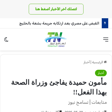
لتصلك أخر الأخبار أضغط هنا
القبض على مصري بعد ارتكابه جريمة بشعة بالخليج
القائمة
الو
الرئيسية
|
أخبار
أخبار
مأمون حميدة يفاجئ وزراة الصحة
بهذا الفعل!!
متابعات | تسامح نيوز