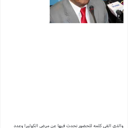
.
والذي القي كلمه للحضور تحدث فيها عن مرض الكوليرا وعدد