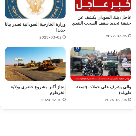
عاجل/ بنك السودان يكشف عن
حقيقة تحديد سقف السحب النقدي
وزارة الخارجية السودانية تصدر بيانا
جديدا
2022-03-15
2025-03-02
والي يشرف على حملات (تسعة
إنجاز أكبر مشروع حضري بولاية
طويلة)
الخرطوم
2024-12-10
2025-02-05