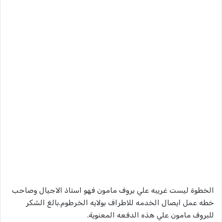
الخطوة ليست غريبه علي بروف مامون فهو استاذ الاجيال وصاحب
خطه عمل ايصال الخدمه للاطراف بولايه الخرطوم.بالغ الشكر
للبروف مامون علي هذه الدفعه المعنوية.