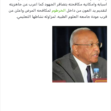
اسبابه وامكانيه مكافحته بتضافر الجهود كما اعرب عن جاهزيته
لتقديم يد العون من داخل
الخرطوم
لمكافحه المرض واعلن عن
قرب عودة جامعه العلوم الطبيه. لمزاوله نشاطها التعليمي.