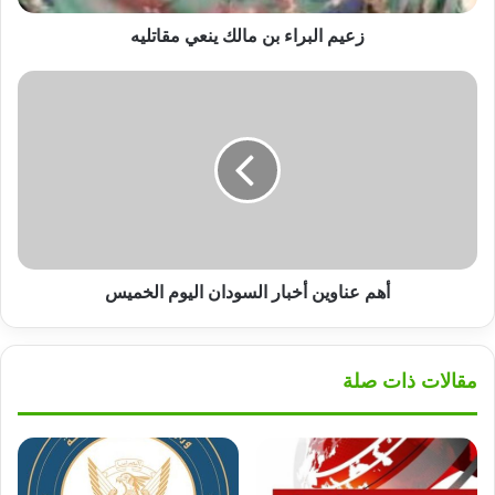
زعيم البراء بن مالك ينعي مقاتليه
أهم
عناوين
أخبار
السودان
اليوم
الخميس
أهم عناوين أخبار السودان اليوم الخميس
مقالات ذات صلة