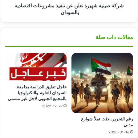
شركة صينية شهيرة تعلن عن تنفيذ مشروعات اقتصادية
بالسودان
مقالات ذات صلة
عاجل تعليق الدراسة بجامعة
السودان للعلوم والتكنولوجيا
بالمجمع الجنوبي لاجل غير مسمى
2022-12-27
رغم التحرير..جثث تملأ شوارع
مدني
2025-01-16