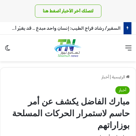
لتصلك أخر الأخبار أضغط هنا
د. ياسر محجوب الحسين: حكومة الظل بالمقلوب
القائمة
الو
الرئيسية
|
أخبار
أخبار
مبارك الفاضل يكشف عن أمر
حاسم لاستمرار الحركات المسلحة
بوزاراتهم