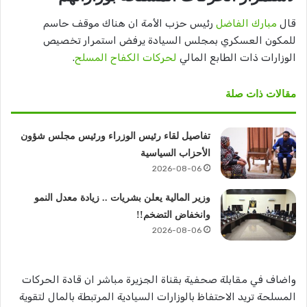
قال
مبارك الفاضل
رئيس حزب الأمة ان هناك موقف حاسم
للمكون العسكري بمجلس السيادة يرفض استمرار تخصيص
الوزارات ذات الطابع المالي
لحركات الكفاح المسلح
.
مقالات ذات صلة
تفاصيل لقاء رئيس الوزراء ورئيس مجلس شؤون
الأحزاب السياسية
2026-08-06
وزير المالية يعلن بشريات .. زيادة معدل النمو
وانخفاض التضخم!!
2026-08-06
واضاف في مقابلة صحفية بقناة الجزيرة مباشر ان قادة الحركات
المسلحة تريد الاحتفاظ بالوزارات السيادية المرتبطة بالمال لتقوية