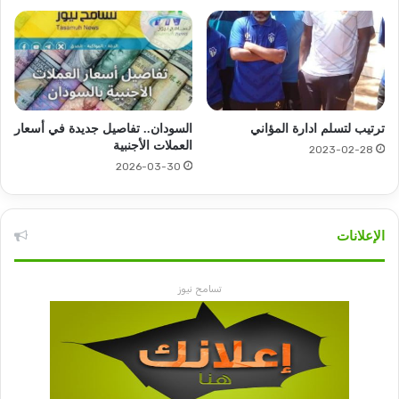
ترتيب لتسلم ادارة المؤاني
السودان.. تفاصيل جديدة في أسعار
العملات الأجنبية
2023-02-28
2026-03-30
الإعلانات
تسامح نيوز