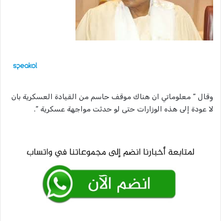
وقال ” معلوماتي ان هناك موقف حاسم من القيادة العسكرية بان
لا عودة إلى هذه الوزارات حتى لو حدثت مواجهة عسكرية “.