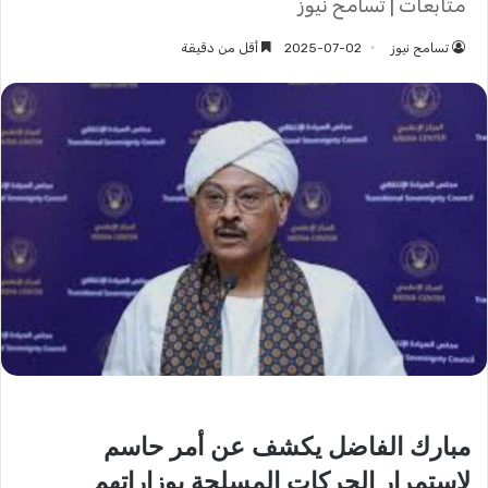
متابعات | تسامح نيوز
تسامح نيوز
2025-07-02
أقل من دقيقة
مبارك الفاضل يكشف عن أمر حاسم
لاستمرار الحركات المسلحة بوزاراتهم