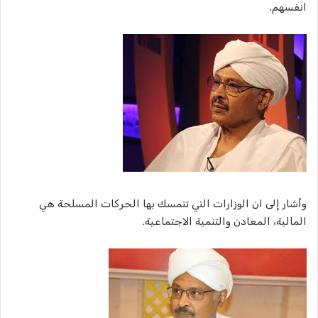
انفسهم.
وأشار إلى ان الوزارات التي تتمسك بها الحركات المسلحة هي
المالية، المعادن والتنمية الاجتماعية.