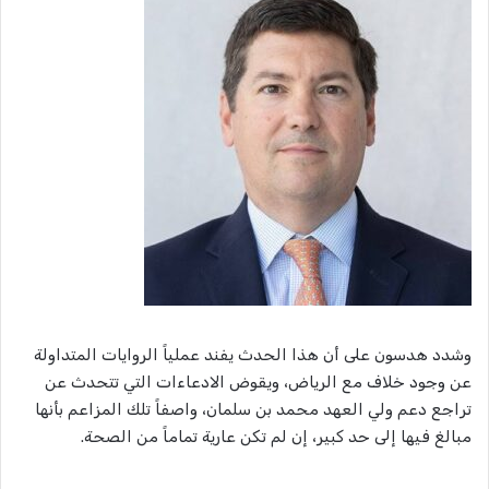
وشدد هدسون على أن هذا الحدث يفند عملياً الروايات المتداولة
عن وجود خلاف مع الرياض، ويقوض الادعاءات التي تتحدث عن
تراجع دعم ولي العهد محمد بن سلمان، واصفاً تلك المزاعم بأنها
مبالغ فيها إلى حد كبير، إن لم تكن عارية تماماً من الصحة.