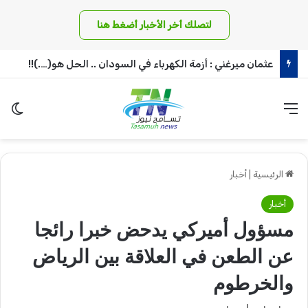
لتصلك أخر الأخبار أضغط هنا
عثمان ميرغني : أزمة الكهرباء في السودان .. الحل هو(….)!!
القائمة
الو
الرئيسية
|
أخبار
أخبار
مسؤول أميركي يدحض خبرا رائجا
عن الطعن في العلاقة بين الرياض
والخرطوم