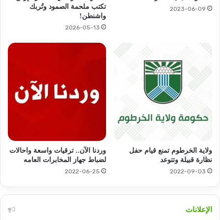
تكتب ملحمة الصمود وتُربك
2023-06-09
واشنطن!
2026-05-13
ولاية الخرطوم تمنع قيام حفل
وردنا الآن.. ترقيات واسعة واحالات
نظارة قبيلة وتتوعد
لضباط جهاز المخابرات العامه
2022-06-25
2022-09-03
الإعلانات