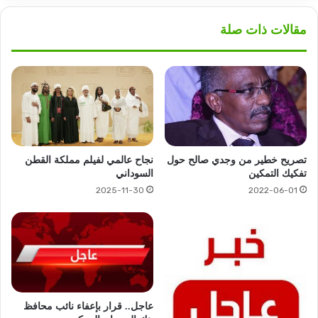
مقالات ذات صلة
تصريح خطير من وجدي صالح حول
نجاح عالمي لفيلم مملكة القطن
تفكيك التمكين
السوداني
2025-11-30
2022-06-01
عاجل.. قرار بإعفاء نائب محافظ