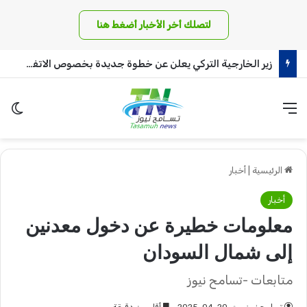
لتصلك أخر الأخبار أضغط هنا
زير الخارجية التركي يعلن عن خطوة جديدة بخصوص الاتفاقية المشتركة
القائمة
الو
الرئيسية
|
أخبار
أخبار
معلومات خطيرة عن دخول معدنين
إلى شمال السودان
متابعات -تسامح نيوز