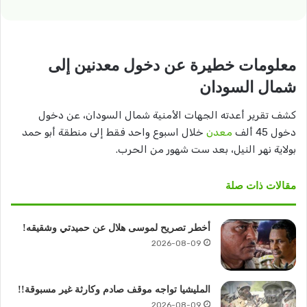
معلومات خطيرة عن دخول معدنين إلى
شمال السودان
كشف تقرير أعدته الجهات الأمنية شمال السودان، عن دخول
دخول 45 ألف
معدن
خلال اسبوع واحد فقط إلى منطقة أبو حمد
بولاية نهر النيل، بعد ست شهور من الحرب.
مقالات ذات صلة
أخطر تصريح لموسى هلال عن حميدتي وشقيقه!
2026-08-09
المليشيا تواجه موقف صادم وكارثة غير مسبوقة!!
2026-08-09