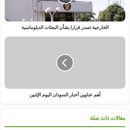
الدبلوماسية
الخارجية تصدر قرارا بشأن البعثات الدبلوماسية
أهم
عناوين
أخبار
السودان
اليوم
الإثنين
أهم عناوين أخبار السودان اليوم الإثنين
مقالات ذات صلة