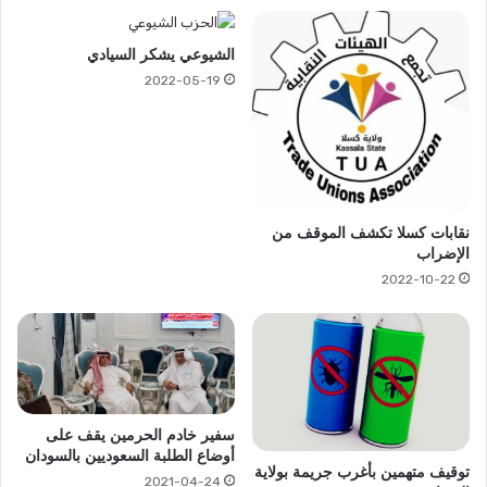
الشيوعي يشكر السيادي
2022-05-19
نقابات كسلا تكشف الموقف من
الإضراب
2022-10-22
سفير خادم الحرمين يقف على
أوضاع الطلبة السعوديين بالسودان
توقيف متهمين بأغرب جريمة بولاية
2021-04-24