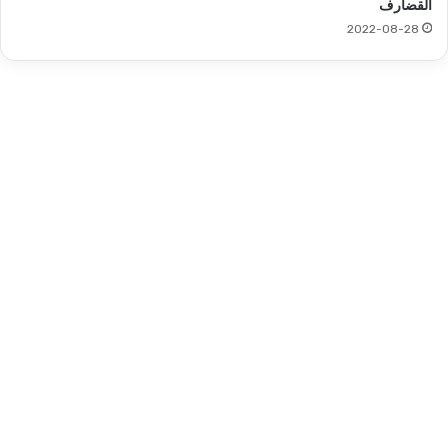
القضارف
2022-08-28