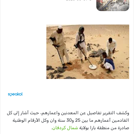
وكشف التقرير تفاصيل عن المعدنين واعمارهم، حيث أشار إلى كل
القادمين أعمارهم ما بين 25 و30 سنة وان وكل الأرقام الوطنية
صادرة من منطقة بارا بولاية
شمال كردفان
.