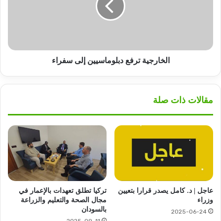
سفراء
الخارجية ترفع دبلوماسيين إلى سفراء
مقالات ذات صلة
عاجل | د. كامل يصدر قرارا بتعيين
تركيا تطلق تعهدات بالإعمار في
وزراء
مجال الصحة والتعليم والزراعة
بالسودان
2025-06-24