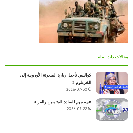
مقالات ذات صلة
كواليس تأجيل زيارة المبعوثة الأوروبية إلى
الخرطوم !!
2026-07-30
تنبيه مهم للسادة المتابعين والقراء
2026-07-22