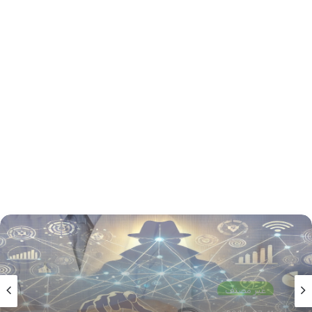
غير مصنف
2026-07-06