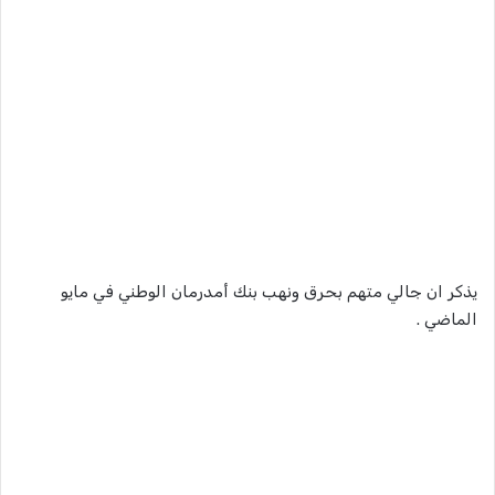
يذكر ان جالي متهم بحرق ونهب بنك أمدرمان الوطني في مايو
الماضي .