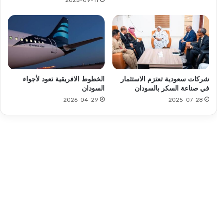
2025-09-11
شركات سعودية تعتزم الاستثمار
الخطوط الافريقية تعود لأجواء
في صناعة السكر بالسودان
السودان
2026-04-29
2025-07-28