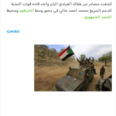
كشفت مصادر عن هلاك القيادي البارز واحد قادة قوات النخبة
للدعم السريع محمد احمد جالي في محور وسط
الخرطوم
ومحيط
القصر الجمهوري
.