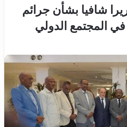
يرا شافيا بشأن جرائم
 في المجتمع الدولي