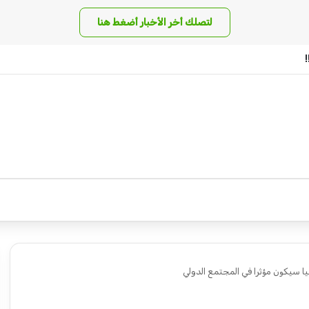
لتصلك أخر الأخبار أضغط هنا
يا سيكون مؤثرا في المجتمع الدولي