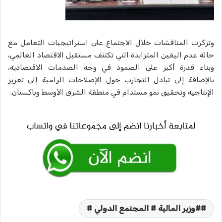
وتركزت المناقشات خلال الاجتماع على استراتيجيات التعامل مع
حالة عدم اليقين المتزايدة التي تكتنف مستقبل الاقتصاد العالمي،
وبناء قدرة أكبر على الصمود في وجه الصدمات الاقتصادية،
بالإضافة إلى تبادل التجارب حول الإصلاحات الرامية إلى تعزيز
الإنتاجية وتحقيق نمو مستدام في منطقة الشرق الأوسط وباكستان.
#وزير المالية # المجتمع الدولي #