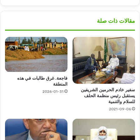
مقالات ذات صلة
فاجعة. غرق طالبات في هذه
المنطقة
سفير خادم الحرمين الشريفين
2026-01-31
يستقبل رئيس منظمة الحلف
للسلام والتنمية
2021-09-06