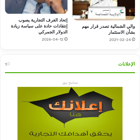
إتحاد الغرف التجارية يصوب
إنتقادات حادة على سياسة زيادة
والي الشمالية تصدر قرار مهم
الدولار الجمركي
بشأن الاستثمار
2026-04-12
2021-02-24
الإعلانات
تسامح نيوز