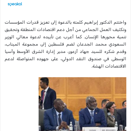
واختتم الدكتور إبراهيم كلمته بالدعوة إلى تعزيز قدرات المؤسسات
وتكثيف العمل الجماعي من أجل دعم اقتصادات المنطقة وتحقيق
تنمية محورها الإنسان. كما أعرب عن تأييده لدعوة معالي الوزير
السعودي محمد الجدعان لضم فلسطين إلى مجموعة الميناب،
وقدم شكره للسيد جهاد أزعور، مدير إدارة الشرق الأوسط وآسيا
الوسطى في صندوق النقد الدولي، على جهوده المتواصلة لدعم
الاقتصادات الهشة.