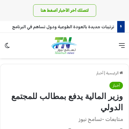
لتصلك أخر الأخبار أضغط هنا
ترتيبات جديدة بالعودة الطوعية ودول تساهم في البرنامج
القائمة
الو
الرئيسية
|
أخبار
أخبار
وزير المالية يدفع بمطالب للمجتمع
الدولي
متابعات -تسامح نيوز