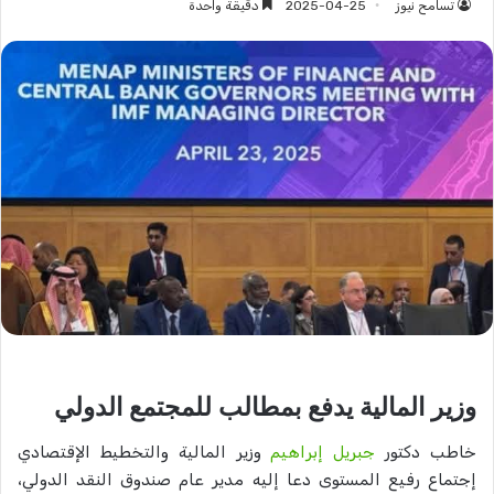
تسامح نيوز
2025-04-25
دقيقة واحدة
وزير المالية يدفع بمطالب للمجتمع الدولي
خاطب دكتور
جبريل إبراهيم
وزير المالية والتخطيط الإقتصادي
إجتماع رفيع المستوى دعا إليه مدير عام صندوق النقد الدولي،