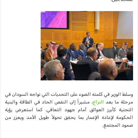
وسلط الوزير في كلمته الضوء على التحديات التي تواجه السودان في
مرحلة ما بعد
النزاع
، مشيراً إلى النقص الحاد في الطاقة والبنية
التحتية كأبرز العوائق أمام جهود التعافي. كما استعرض رؤية
الحكومة لإعادة الإعمار بما يحقق تحولاً طويل الأمد ويعزز من
صمود المجتمع.