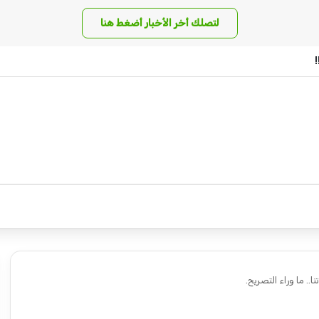
لتصلك أخر الأخبار أضغط هنا
.. ما وراء التصريح.