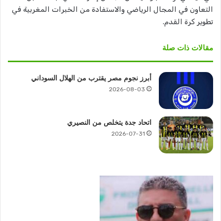
التعاون في المجال الرياضي والاستفادة من الخبرات المغربية في
تطوير كرة القدم.
مقالات ذات صلة
أبرز نجوم مصر يقترب من الهلال السوداني
2026-08-03
اتحاد جدة يتخلص من النصيري
2026-07-31