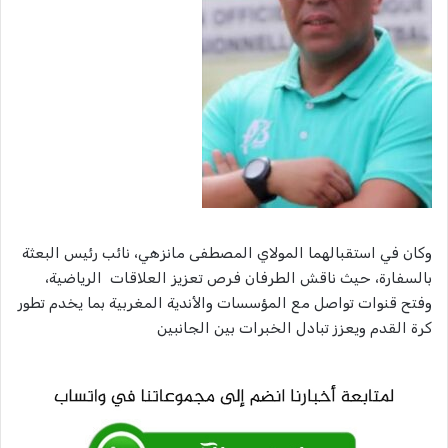
وكان في استقبالهما المولاي المصطفى مانزهي، نائب رئيس البعثة
بالسفارة، حيث ناقش الطرفان فرص تعزيز العلاقات الرياضية،
وفتح قنوات تواصل مع المؤسسات والأندية المغربية بما يخدم تطور
كرة القدم ويعزز تبادل الخبرات بين الجانبين