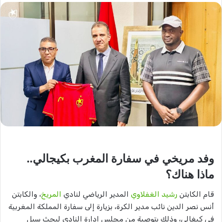
وفد مريخي في سفارة المغرب بكيجالي..
ماذا هناك؟
قام الكابتن
رشيد الغفلاوي
المدير الرياضي لنادي
المريخ
، والكابتن
أنس نصر الدين نائب مدير الكرة، بزيارة إلى سفارة المملكة المغربية
في كيغالي، وذلك بتوصية من مجلس إدارة النادي لبحث سبل