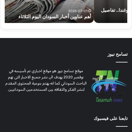
2025-07-01
أهم عناوين أخبار السودان اليوم الثلاثاء
ا
تسامح نيوز
موقع تسامح نيوز هو موقع اخباري تم تأسيسه في
نوفمبر 2020 يهدف الى نشر جميع الاخبار التى تهم
الباحث السوداني كما انه يهتم بنوعية المحتوى المقدم
لنشر الفكر والثقافه بين المستخدمين السودانيين.
تابعنا على فيسبوك