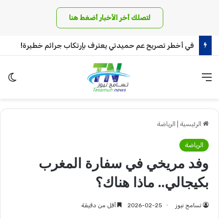
لتصلك أخر الأخبار أضغط هنا
في أخطر تصريح عم حميدتي يعترف بإرتكاب جرائم خطيرة!
القائمة
الو
الرئيسية
|
الرياضة
الرياضة
وفد مريخي في سفارة المغرب
بكيجالي.. ماذا هناك؟
تسامح نيوز
2026-02-25
أقل من دقيقة