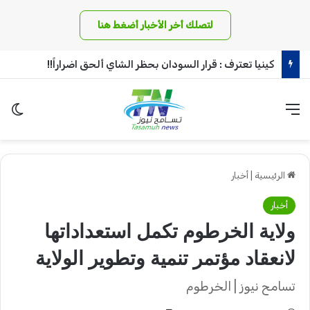
لتصلك أخر الأخبار أضغط هنا
كينيا تعترف : قرار السودان بحظر الشاي ألحق اضراراً!!
القائمة
الو
الرئيسية
|
أخبار
أخبار
ولاية الخرطوم تكمل استعداداتها
لانعقاد مؤتمر تنمية وتطوير الولاية
تسامح نيوز | الخرطوم