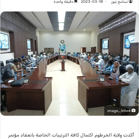
تسامح نيوز
2023-03-18
دقيقة واحدة
#image_title
أكدت ولاية الخرطوم اكتمال كافة الترتيبات الخاصة بانعقاد مؤتمر