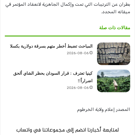
بطران عن الترتيبات التي تمت وإكمال الجاهزية لانعقاد المؤتمر في
ميقاته المحدد.
مقالات ذات صلة
المباحث تضبط أخطر متهم بسرقة دولارية بكسلا
2026-08-06
كينيا تعترف : قرار السودان بحظر الشاي ألحق
اضراراً!!
2026-08-06
المصدر إعلام ولاية الخرطوم