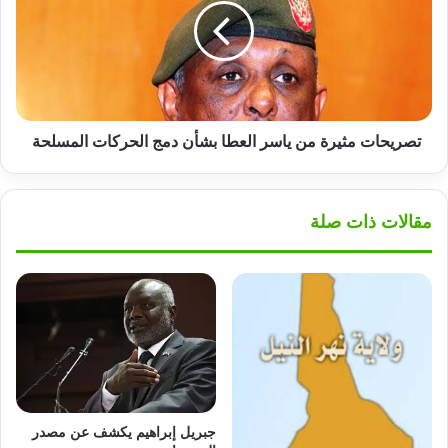
ياسر
العطا
بشأن
دمج
الحركات
المسلحة
تصريحات مثيرة من ياسر العطا بشأن دمج الحركات المسلحة
مقالات ذات صلة
جبريل إبراهيم يكشف عن مصدر