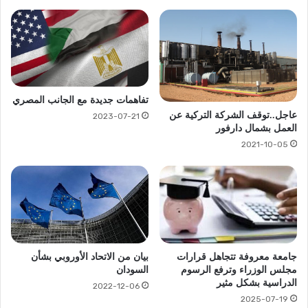
تفاهمات جديدة مع الجانب المصري
عاجل..توقف الشركة التركية عن
2023-07-21
العمل بشمال دارفور
2021-10-05
جامعة معروفة تتجاهل قرارات
بيان من الاتحاد الأوروبي بشأن
مجلس الوزراء وترفع الرسوم
السودان
الدراسية بشكل مثير
2022-12-06
2025-07-19