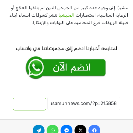
مشيرًا إلى وجود عدد كبير من الجرحى الذين لم يتلقوا العلاج أو
الرعاية المناسبة، استخبارات
المليشيا
تنشر كشوفات أسماء أبناء
قبيلة الرزيقات فرع المحاميد على البوابات والإرتكازا.
نسخ الرابط
فيسبوك
‫X
ماسنجر
واتساب
تيلقرام