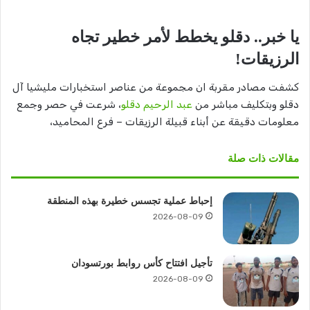
يا خبر.. دقلو يخطط لأمر خطير تجاه
الرزيقات!
كشفت مصادر مقربة ان مجموعة من عناصر استخبارات مليشيا آل
دقلو وبتكليف مباشر من
عبد الرحيم دقلو
، شرعت في حصر وجمع
معلومات دقيقة عن أبناء قبيلة الرزيقات – فرع المحاميد،
مقالات ذات صلة
إحباط عملية تجسس خطيرة بهذه المنطقة
2026-08-09
تأجيل افتتاح كأس روابط بورتسودان
2026-08-09