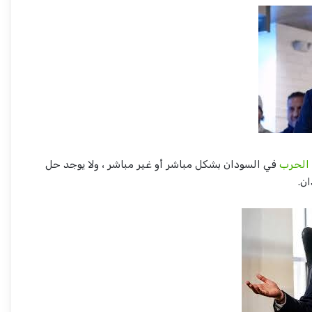
الحرب
في السودان بشكل مباشر أو غير مباشر ، ولا يوجد حل
ن.