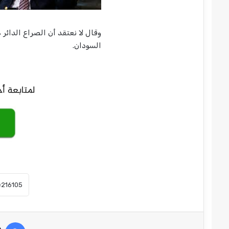
وقال لا نعتقد أن الصراع الدائر
السودان.
في