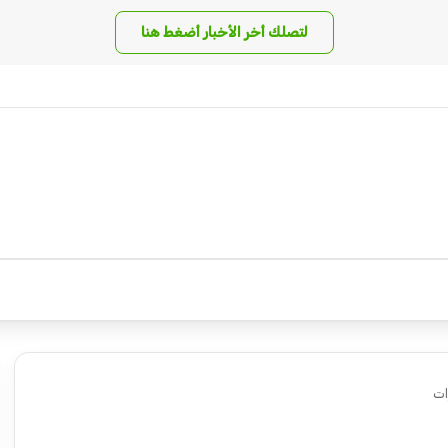
لتصلك أخر الأخبار أضغط هنا
ات