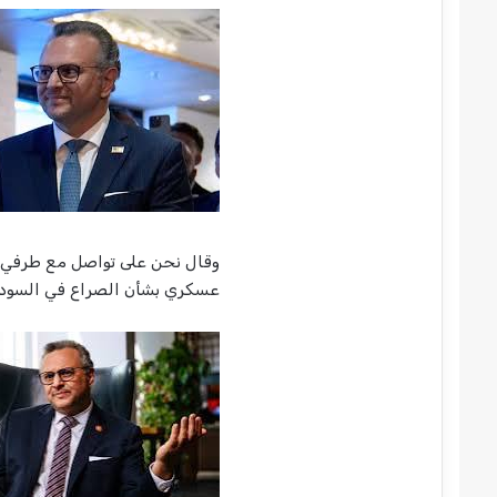
وقال نحن على تواصل مع طرفي
عسكري بشأن الصراع في السودا