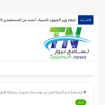
إعفاء وزير الشؤون الدينية.. أبحث عن المستفيدين !!
الأخيـــرة
الرئيسية
|
أخبار
|
أمريكا تعلن عن مؤتمر بشأن السودان بمشاركة الإمار
أخبار