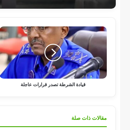
قيادة
الشرطة
تصدر
قرارات
عاجلة
قيادة الشرطة تصدر قرارات عاجلة
مقالات ذات صلة