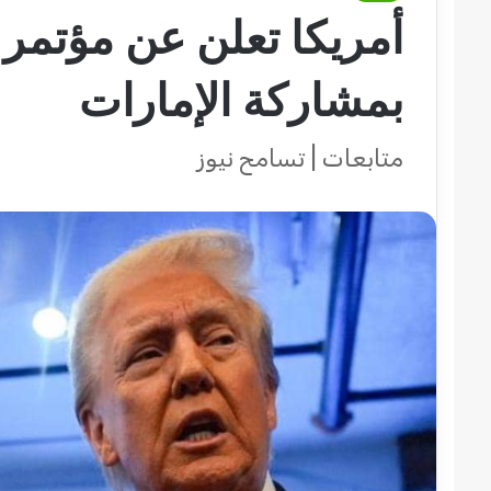
أمريكا تعلن عن مؤتمر
بمشاركة الإمارات
متابعات | تسامح نيوز