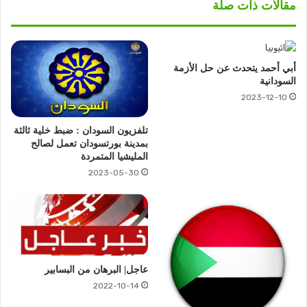
مقالات ذات صلة
أبي أحمد يتحدث عن حل الأزمة
السودانية
2023-12-10
تلفزيون السودان : ضبط خلية ثالثة
بمدينة بورتسودان تعمل لصالح
المليشيا المتمردة
2023-05-30
عاجل| البرهان من البسابير
2022-10-14