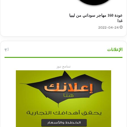
عودة 160 مهاجر سوداني من ليبيا
غدا
2022-04-24
الإعلانات
تسامح نيوز