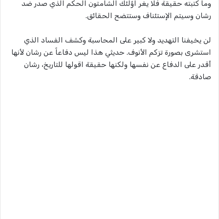
وما كتبته حقيقة فلا يغر اؤلئك الشامتون الحكم الذي صدر ضد
رشان وسيتم الإستئناف وستتضح الحقائق.
لن يخيفنا التهديد ولا كبير على المحاسبة وكشف الفساد الذي
استشرى بصورة تزكم الأنوف. حديثي هذا ليس دفاعاً عن رشان لأنها
أقدر على الدفاع عن نفسها ولكنها حقيقة اقولها للتاريخ، رشان
صادقة.