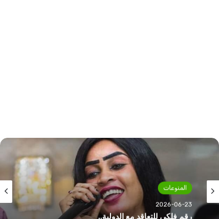
المنوعات
2026-06-23
رقم فلكي للتعاقد مع الدولية..