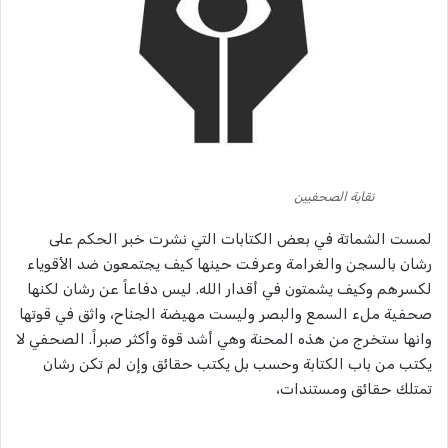
نقابة الصحفيين
لمست الشماتة في بعض الكتابات التي نشرت خبر الحكم على
رشان بالسجن والغرامة وعرفت حينها كيف يجتمعون ضد الأقوياء
لكسرهم وكيف يشمتون في أقدار الله. ليس دفاعاً عن رشان لكنها
صحفية ملء السمع والبصر وليست مهيضة الجناح، واثق في قوتها
وانها ستخرج من هذه المحنة وهي أشد قوة وأكثر صبراً. الصحفي لا
يكتب من باب الكتابة وحسب بل يكتب حقائق وإن لم تكن رشان
تمتلك حقائق ومستندات،