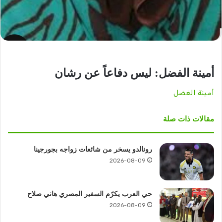
أمينة الفضل: ليس دفاعاً عن رشان
أمينة الغضل
مقالات ذات صلة
رونالدو يسخر من شائعات زواجه بجورجينا
2026-08-09
حي العرب يكرّم السفير المصري هاني صلاح
2026-08-09