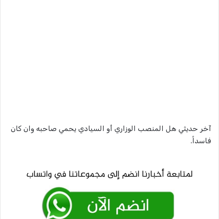
آخر حديثي هل المنصب الوزاري أو السيادي يحمي صاحبه وان كان
فاسداً.