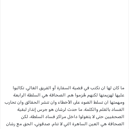
ما كان لها ان تكتب في قضية السفارة أو الفريق الغالي. تكالبوا
عليها لهزيمتها لكنهم هُزموا هم. الصحافة هي السلطة الرابعة
ومهمتها ان تسلط الضوء على الأخطاء وان تنشر الحقائق وان تحارب
الفساد بالقلم والكلمة. ما حدث لرشان هو جرس إنذار لبقية
الصحفيين حتى لا يتغولوا داخل مراكز فساد السلطة، لكن
الصحافة هي العين الساهرة التي لا تنام. صدقوني، الحق مع رشان