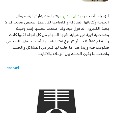
الزميلة الصحفية
رشان اوشي
عرفتها منذ بداياتها بتحقيقاتها
الجريئة وكتاباتها الصادقة واقتحامها لكل عمل صحفي صعب قد لا
يحبذ الكثيرون الدخول فيه، ولذا صنعت لنفسها إسم وقيمة
وشخصية قوية غير هيابة. تأتيها السهام من كل اتجاه لكنها كانت
راكزة لم تشكُ لأحد أو تتزعزع ثقتها بنفسها. آمنت بعملها الصحفي
فتفوقت فيه وربما هذا ما جلب لها كثير من المشاكل والحسد،
وأصعب ما يكون الحسد بين الزملاء والأقارب.