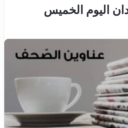
دان اليوم الخميس