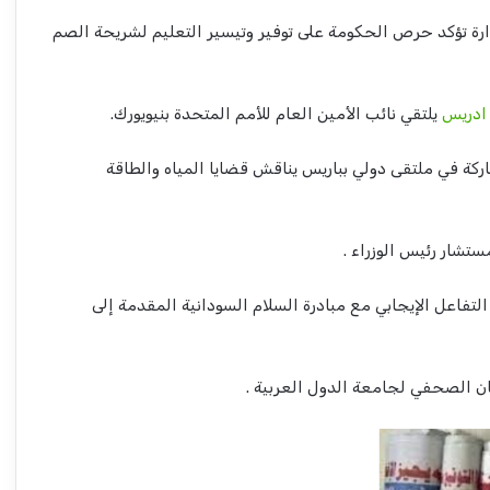
ة تؤكد حرص الحكومة على توفير وتيسير التعليم لشريحة الصم
ادريس
يلتقي نائب الأمين العام للأمم المتحدة بنيويورك.
كة في ملتقى دولي بباريس يناقش قضايا المياه والطاقة
تشار رئيس الوزراء .
لتفاعل الإيجابي مع مبادرة السلام السودانية المقدمة إلى
ان الصحفي لجامعة الدول العربية .