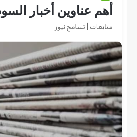
أهم عناوين أخبار السو
متابعات | تسامح نيوز