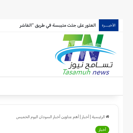
العثور على جثث متيبسة في طريق “الفاشر
الأخيـــرة
الرئيسية
|
أخبار
|
أهم عناوين أخبار السودان اليوم الخميس
أخبار