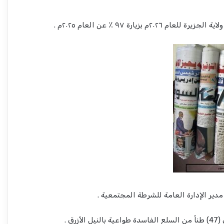
دير الإدارة العامة للشرطة المجتمعية .
رق .