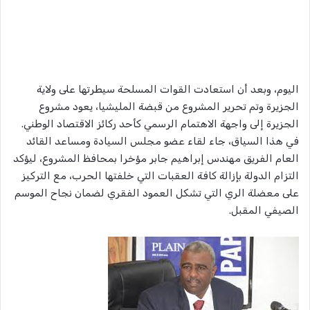
اليوم، وبعد أن استعادت القوات المسلحة سيطرتها على ولاية
الجزيرة وتم تحرير المشروع من قبضة المليشيا، يعود مشروع
الجزيرة إلى واجهة الاهتمام الرسمي كأحد ركائز الاقتصاد الوطني.
في هذا السياق، جاء لقاء عضو مجلس السيادة ومساعد القائد
العام الفريق مهندس إبراهيم جابر مؤخرا بمحافظ المشروع، ليؤكد
التزام الدولة بإزالة كافة العقبات التي خلفتها الحرب، مع التركيز
على معضلة الري التي تشكل العمود الفقري لضمان نجاح الموسم
الصيفي المقبل.