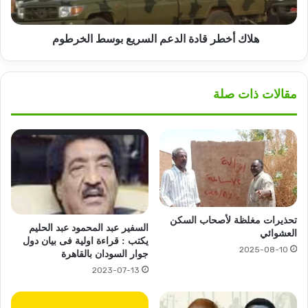
هلاك أخطر قادة الدعم السريع بوسط الخرطوم
مقالات ذات صلة
تحذيرات مغلظة لأصحاب السكن
السفير عبد المحمود عبد الحليم
العشوائي
يكتب : قراءة اولية فى بيان دول
2025-08-10
جوار السودان بالقاهرة
2023-07-13