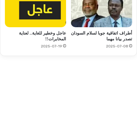
أطراف اتفاقية جوبا لسلام السودان
عاجل وخطير للغاية.. لعناية
تصدر بيانا مهما
المخابرات!!
2025-07-19
2025-07-08