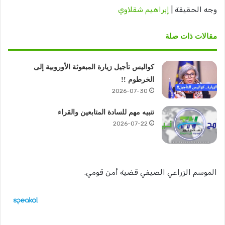
وجه الحقيقة |
إبراهيم شقلاوي
مقالات ذات صلة
كواليس تأجيل زيارة المبعوثة الأوروبية إلى
الخرطوم !!
2026-07-30
تنبيه مهم للسادة المتابعين والقراء
2026-07-22
الموسم الزراعي الصيفي قضية أمن قومي.