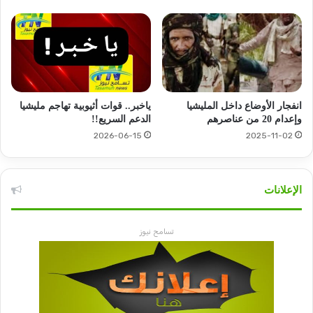
انفجار الأوضاع داخل المليشيا
ياخبر.. قوات أثيوبية تهاجم مليشيا
وإعدام 20 من عناصرهم
الدعم السريع!!
2026-06-15
2025-11-02
الإعلانات
تسامح نيوز