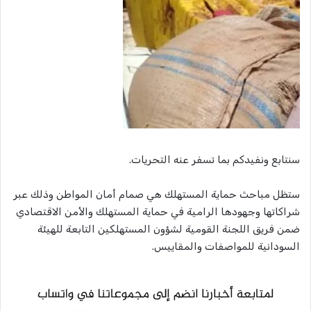
سنتابع ونفيدكم بما تسفر عنه التحريات.
ستظل مباحث حماية المستهلك هي صمام أمان المواطن وذلك عبر
شراكاتها وجهودها الرامية في حماية المستهلك والأمن الاقتصادي
ضمن فريق اللجنة القومية لشؤون المستهلكين التابعة للهيئة
السودانية للمواصفات والمقاييس.