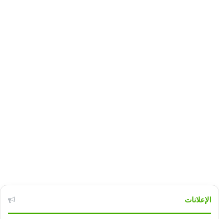
الإعلانات