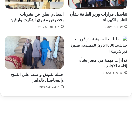
تفاصيل قرارات وزير الطاقة بشأن
السيادي يعلن عن بشريات
الغاز والكهرباء
بخصوص معبري اشكيت وارقين
2026-08-04
2021-01-21
قرارات مهمة من مصر بشأن
إقامة الاجانب
2023-08-31
حملة تفتيش واسعة على القمح
والمحاصيل بالدامر
2026-07-04