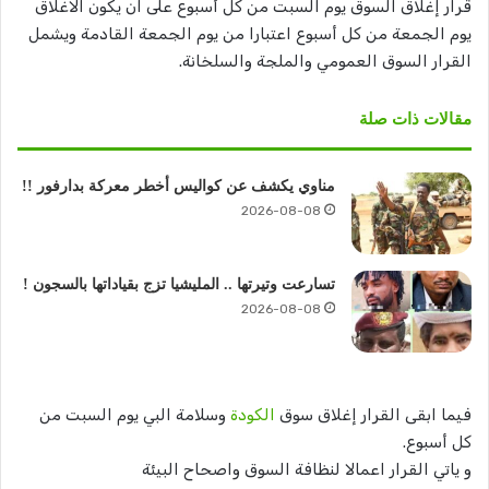
قرار إغلاق السوق يوم السبت من كل أسبوع على ان يكون الاغلاق
يوم الجمعة من كل أسبوع اعتبارا من يوم الجمعة القادمة ويشمل
القرار السوق العمومي والملجة والسلخانة.
مقالات ذات صلة
مناوي يكشف عن كواليس أخطر معركة بدارفور !!
2026-08-08
تسارعت وتيرتها .. المليشيا تزج بقياداتها بالسجون !
2026-08-08
فيما ابقى القرار إغلاق سوق
الكودة
وسلامة البي يوم السبت من
كل أسبوع.
و ياتي القرار اعمالا لنظافة السوق واصحاح البيئة