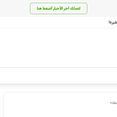
لتصلك أخر الأخبار أضغط هنا
يرة!
لطة»