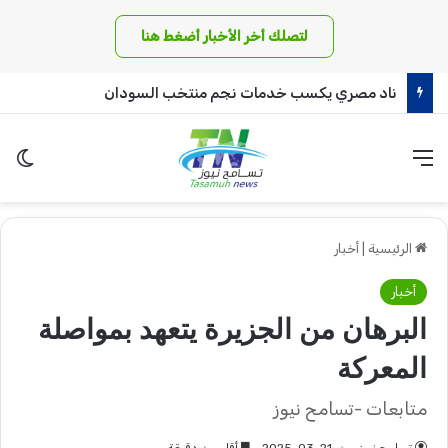
لتصلك أخر الأخبار أضغط هنا
ناد مصري يكسب خدمات نجم منتخب السودان
القائمة
الو
الرئيسية
|
أخبار
أخبار
البرهان من الجزيرة يتعهد بمواصلة
المعركة
متابعات -تسامح نيوز