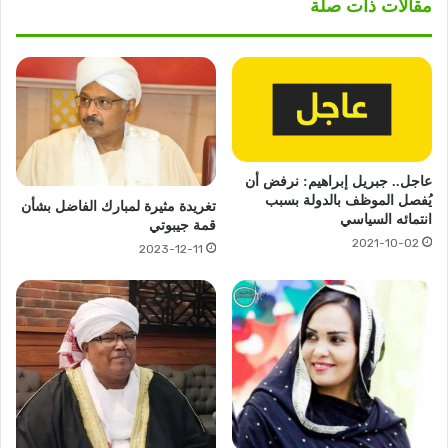
مقالات ذات صلة
عاجل.. جبريل إبراهيم: نرفض أن
يُفصل الموظف بالدولة بسبب
تغريدة مثيرة لمبارك الفاضل بشأن
انتمائه السياسي
قمة جيبوتي
2021-10-02
2023-12-11