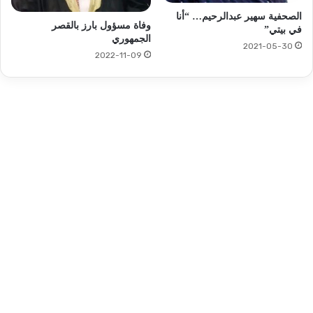
الصحفية سهير عبدالرحيم… “أنا
وفاة مسؤول بارز بالقصر
في بيتي”
الجمهوري
2021-05-30
2022-11-09