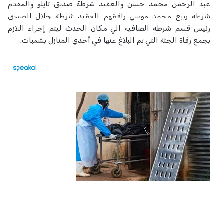
عبد الرحمن محمد حسن والعقيد شرطة صديق تايلو والمقدم
شرطة ربيع محمد موسي رافقهم العقيد شرطة جلال الصديق
رئيس قسم شرطة الصافيه الي مكان الحدث ليتم إجراء اللازم
بجمع رفاة الجثة التي تم البلاغ عنها في أحدي المنازل بشمبات.