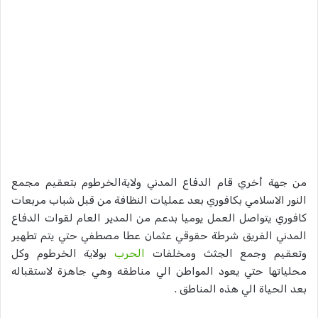
من جهة أخري قام الدفاع المدني ولايةالخرطوم بتعقيم مجمع
النور الاسلامي بكافوري بعد عمليات النظافة من قبل شباب مربعات
كافوري يتواصل العمل يوميا بدعم من المدير العام لقوات الدفاع
المدني الفريق شرطة حقوقي عثمان عطا مصطفي حتي يتم تطهير
وتعقيم وجمع الجثث ومخلفات
الحرب
بولاية الخرطوم وكل
محلياتها حتي يعود المواطن الي مناطقه وهي جاهزة لاستقباله
بعد الحياة الي هذه المناطق .