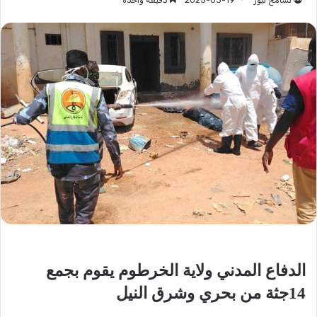
تسامح نيوز
2025-03-19
دقيقة واحدة
الدفاع المدني ولاية الخرطوم يقوم بجمع
14جثة من بحري وشرق النيل