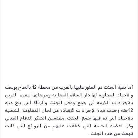
أما بقية الجثث تم العثور عليها بالقرب من محطة 12 بالحاج يوسف
والاحياء المجاورة لها دار السلام المغاربه ومربعاتها ليقوم الفريق
بالاجراءات اللازمه في جمع ودفن الجثث والرفاة التي بلغ عدد
12جثة وجدت هذه الإجراءات الإشادة من لجان المقاومة الشعبية
بالاحياء التي تم فيها جمع الجثث ،مقدمين الشكر الدفاع المدني
وكل اعضاء الحمله التي خففت عليهم من الروائح التي كانت
تنبعث من هذه الجثث .