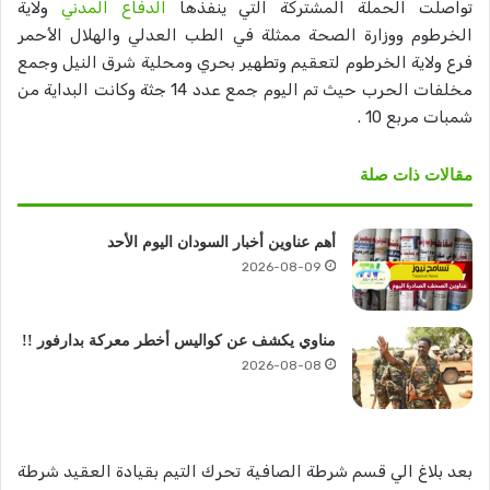
تواصلت الحملة المشتركة التي ينفذها
الدفاع المدني
ولاية
الخرطوم ووزارة الصحة ممثلة في الطب العدلي والهلال الأحمر
فرع ولاية الخرطوم لتعقيم وتطهير بحري ومحلية شرق النيل وجمع
مخلفات الحرب حيث تم اليوم جمع عدد 14 جثة وكانت البداية من
شمبات مربع 10 .
مقالات ذات صلة
أهم عناوين أخبار السودان اليوم الأحد
2026-08-09
مناوي يكشف عن كواليس أخطر معركة بدارفور !!
2026-08-08
بعد بلاغ الي قسم شرطة الصافية تحرك التيم بقيادة العقيد شرطة