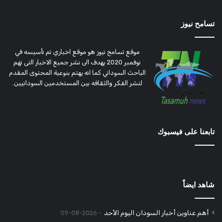
تسامح نيوز
موقع تسامح نيوز هو موقع اخباري تم تأسيسه في
نوفمبر 2020 يهدف الى نشر جميع الاخبار التى تهم
الباحث السوداني كما انه يهتم بنوعية المحتوى المقدم
لنشر الفكر والثقافه بين المستخدمين السودانيين.
تابعنا على فيسبوك
شاهد ايضاً
أهم عناوين أخبار السودان اليوم الأحد
2026-08-09