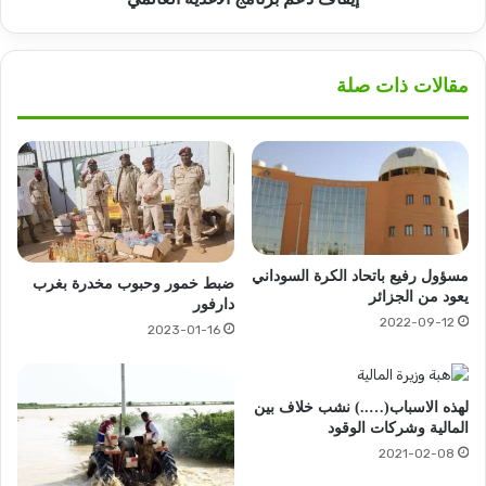
مقالات ذات صلة
مسؤول رفيع باتحاد الكرة السوداني
ضبط خمور وحبوب مخدرة بغرب
يعود من الجزائر
دارفور
2022-09-12
2023-01-16
لهذه الاسباب(…..) نشب خلاف بين
المالية وشركات الوقود
2021-02-08