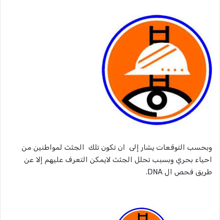
وبحسب التوقعات يشار إلى ان تكون تلك الجثث لمواطنين من
احياء بحري وبسبب تحلل الجثث لايمكن التعرف عليهم إلا عن
طريق فحص ال DNA.