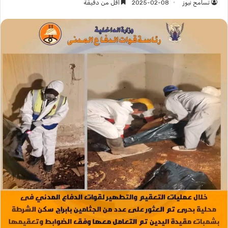
تسامح نيوز
2025-02-08
أقل من دقيقة