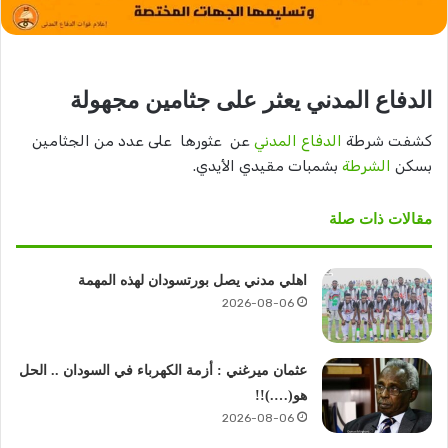
الدفاع المدني يعثر على جثامين مجهولة
كشفت شرطة
الدفاع المدني
عن عثورها على عدد من الجثامين
بسكن
الشرطة
بشمبات مقيدي الأيدي.
مقالات ذات صلة
اهلي مدني يصل بورتسودان لهذه المهمة
2026-08-06
عثمان ميرغني : أزمة الكهرباء في السودان .. الحل
هو(….)!!
2026-08-06