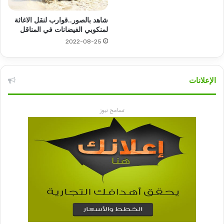
شاهد بالصور..قوارب لنقل الاغاثة
لمنكوبي الفيضانات في المناقل
2022-08-25
الإعلانات
تسامح نيوز