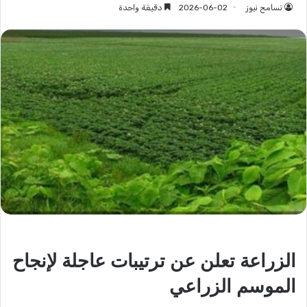
تسامح نيوز
2026-06-02
دقيقة واحدة
الزراعة تعلن عن ترتيبات عاجلة لإنجاح
الموسم الزراعي