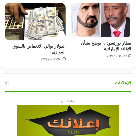
مطار بورتسودان يوضح بشأن
الدولار يوالي الانخفاض بالسوق
الإغاثة الإماراتية
الموازي
2023-05-11
2022-01-28
الإعلانات
تسامح نيوز