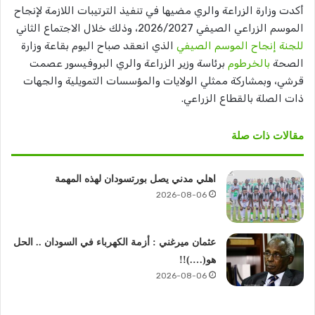
أكدت وزارة الزراعة والري مضيها في تنفيذ الترتيبات اللازمة لإنجاح
الموسم الزراعي الصيفي 2026/2027، وذلك خلال الاجتماع الثاني
للجنة إنجاح الموسم الصيفي
الذي انعقد صباح اليوم بقاعة وزارة
الصحة
بالخرطوم
برئاسة وزير الزراعة والري البروفيسور عصمت
قرشي، وبمشاركة ممثلي الولايات والمؤسسات التمويلية والجهات
ذات الصلة بالقطاع الزراعي.
مقالات ذات صلة
اهلي مدني يصل بورتسودان لهذه المهمة
2026-08-06
عثمان ميرغني : أزمة الكهرباء في السودان .. الحل
هو(….)!!
2026-08-06