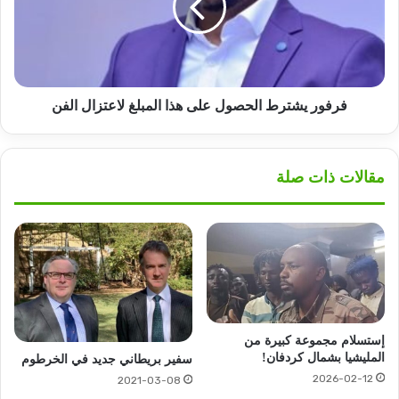
هذا
المبلغ
لاعتزال
الفن
فرفور يشترط الحصول على هذا المبلغ لاعتزال الفن
مقالات ذات صلة
إستسلام مجموعة كبيرة من
المليشيا بشمال كردفان!
سفير بريطاني جديد في الخرطوم
2026-02-12
2021-03-08