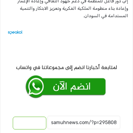
إلى دور فاعل للمنظمة في دعم جهود التعافي وإعادة الإعمار
وإعادة بناء منظومة الملكية الفكرية وتعزيز الابتكار والتنمية
المستدامة في السودان.
نسخ الرابط