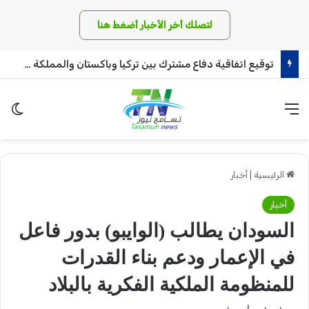
لتصلك أخر الأخبار أضغط هنا
توقيع اتفاقية دفاع مشترك بين تركيا وباكستان والمملكة العربية السعودية
القائمة
الو
الرئيسية
|
أخبار
أخبار
السودان يطالب (الوايبو) بدور فاعل
في الإعمار ودعم بناء القدرات
للمنظومة الملكية الفكرية بالبلاد