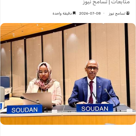
متابعات | تسامح نيوز
تسامح نيوز
2026-07-08
دقيقة واحدة