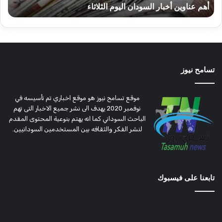
أهم عناوين أخبار السودان اليوم الثلاثاء
ا
تسامح نيوز
موقع تسامح نيوز هو موقع اخباري تم تأسيسه في
نوفمبر 2020 يهدف الى نشر جميع الاخبار التى تهم
الباحث السوداني كما انه يهتم بنوعية المحتوى المقدم
لنشر الفكر والثقافه بين المستخدمين السودانيين.
تابعنا على فيسبوك