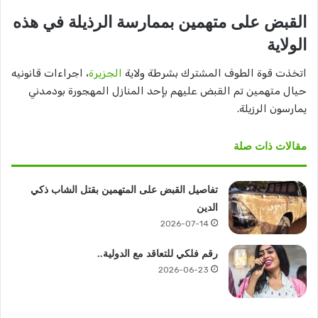
القبض على متهمين بممارسة الرذيلة في هذه
الولاية
اتخذت قوة الطوف المشترك بشرطة ولاية
الجزيرة
، اجراءات قانونيه
حيال متهمين تم القبض عليهم بإحد المنازل المهجورة بودمدني
يمارسون الرزيلة.
مقالات ذات صلة
تفاصيل القبض على المتهمين بقتل الشاب ذكي
الدين
2026-07-14
رقم فلكي للتعاقد مع الدولية..
2026-06-23