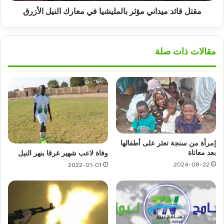
مقتل قائد ميداني مؤثر بالمليشيا في معارك النيل الأزرق
مقالات ذات صلة
إمرأة من سنجة تعثر على أطفالها
بعد معاناة
وفاة لاعب شهير غرقا بنهر النيل
2024-08-22
2022-01-01