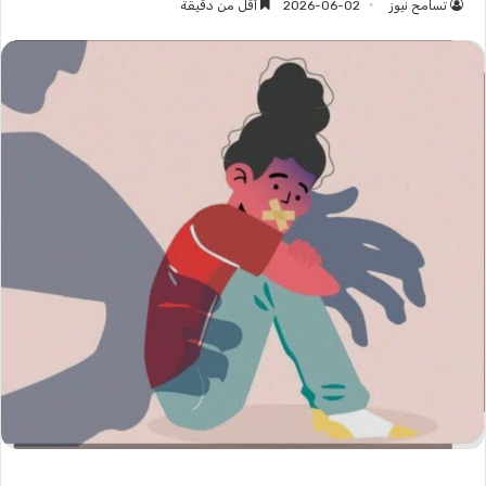
تسامح نيوز
2026-06-02
أقل من دقيقة