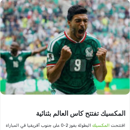
المكسيك تفتتح كاس العالم بثنائية
افتتحت
المكسيك
البطولة بفوز 2-0 على جنوب أفريقيا في المباراة