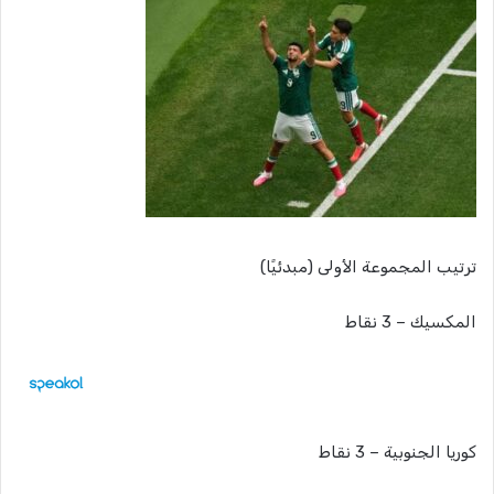
ترتيب المجموعة الأولى (مبدئيًا)
المكسيك – 3 نقاط
كوريا الجنوبية – 3 نقاط