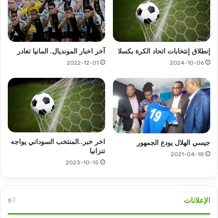
إنطلاق إنتخابات اتحاد الكرة بكسلا
آخر اخبار المونديال. المانيا تغادر
2022-12-01
2024-10-06
اخر خبر..المنتخب السوداني يواجه
جيسي الهلال يودع الجمهور
تنزانيا
2021-04-18
2023-10-15
الإعلانات