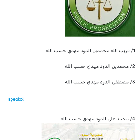
1/ قريب الله محمدين الدود مهدي حسب الله
2/ محمدين الدود مهدي حسب الله
3/ مصطفي الدود مهدي حسب الله
4/ محمد علي الدود مهدي حسب الله