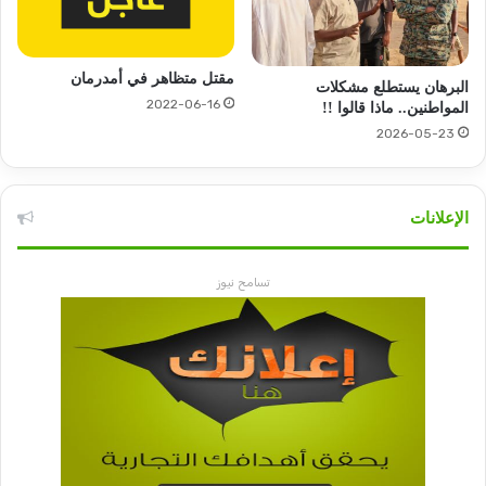
مقتل متظاهر في أمدرمان
البرهان يستطلع مشكلات
2022-06-16
المواطنين.. ماذا قالوا !!
2026-05-23
الإعلانات
تسامح نيوز