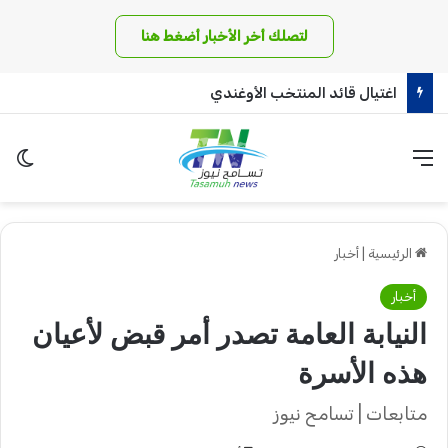
لتصلك أخر الأخبار أضغط هنا
اغتيال قائد المنتخب الأوغندي
القائمة
الو
الرئيسية
|
أخبار
أخبار
النيابة العامة تصدر أمر قبض لأعيان
هذه الأسرة
متابعات | تسامح نيوز