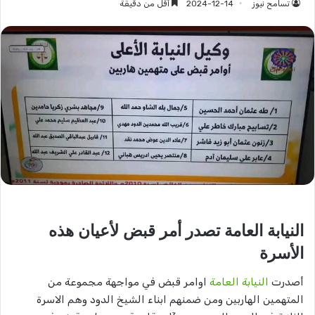
تسامح نيوز
2024-12-14
أقل من دقيقة
النيابة العامة تصدر أمر قبض لأعيان هذه
الأسرة
أصدرت
النيابة العامة
اوامر قبض في مواجهة مجموعة من
المتهمين الهاربين ومن ضمنهم ابناء الشيخ الدود وهم الاسرة