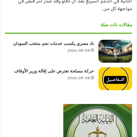
الثانية في الدعم السريع بعد آل دقلو وقد صدر امر قبض في
مواجهة كل من :
مقالات ذات صلة
ناد مصري يكسب خدمات نجم منتخب السودان
2026-08-08
حركة مسلحة تعترض على إقالة وزير الأوقاف
2026-08-08