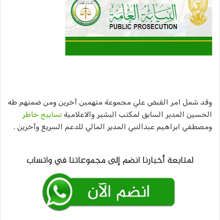
وقد شمل امر القبض علي مجموعة متهمين آخرين ومن ضمنهم طه
الحسين المدير السابق لمكتب البشير والاعلامية
تسابيح خاطر
ومصطفي ابراهيم عبدالنبي المدير المالي للدعم السريع وآخرين .