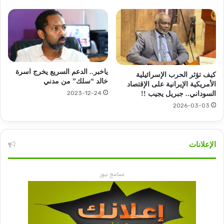
ياخبر.. الدعم السريع يخرج اسرة
كيف تؤثر الحرب الإسرائيلية
خالد “سلك” من مدني
الأمريكية الإيرانية على الإقتصاد
2023-12-24
السوداني.. جبريل يجيب !!
2026-03-03
الإعلانات
تسامح نيوز