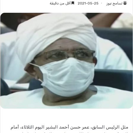
تسامح نيوز
2021-05-25
أقل من دقيقة
مثل الرئيس السابق، عمر حسن أحمد البشير اليوم الثلاثاء، أمام