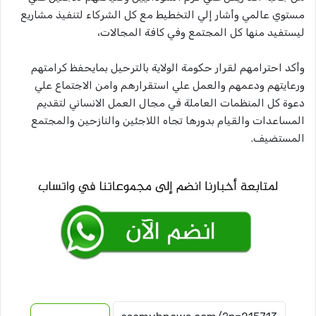
مستوي عالمي وأشار إلي التخطيط مع كل الشركاء لتنفيذ مشاريع
ليستفيد منها كل المجتمع وفي كافة المجالات،
وأكد احترامهم لقرار حكومة الولاية بالترحيل بمايحفظ كرامتهم
ورعايتهم ودعمهم والعمل علي استقرارهم وامن الاجتماع علي
دعوة كل المنظمات العاملة في مجال العمل الانساني لتقديم
المساعدات والقيام بدورها تجاه اللاجئين والنازحين والمجتمع
المستضيف.