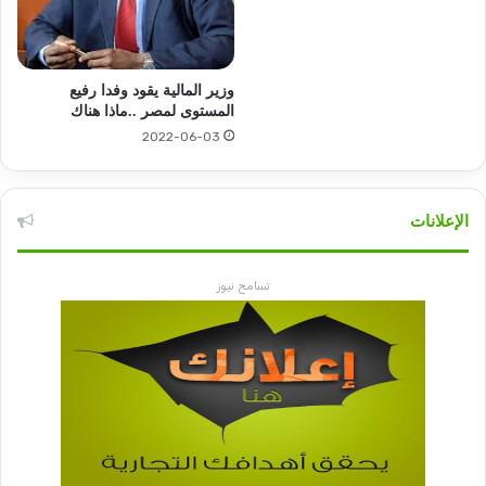
وزير المالية يقود وفدا رفيع
المستوى لمصر ..ماذا هناك
2022-06-03
الإعلانات
تسامح نيوز