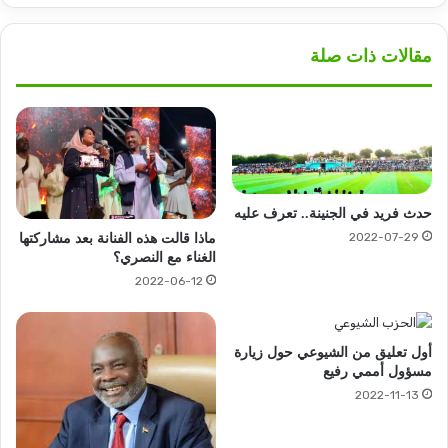
مقالات ذات صلة
حدث فريد في الجنينة.. تعرف عليه
2022-07-29
ماذا قالت هذه الفنانة بعد مشاركتها
الغناء مع النصري؟
2022-06-12
أول تعليق من الشيوعي حول زيارة
مسؤول أممي رفيع
2022-11-13