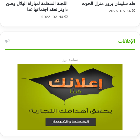
طه سليمان يزور منزل الحوت
اللجنة المنظمة لمباراة الهلال وصن
داونز تعقد اجتماعها غدا
2025-03-14
2023-03-14
الإعلانات
تسامح نيوز