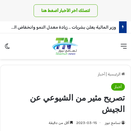
لتصلك أخر الأخبار أضغط هنا
وزير المالية يعلن بشريات .. زيادة معدل النمو وانخفاض التضخم!!
القائمة
الو
الرئيسية
|
أخبار
أخبار
تصريح مثير من الشيوعي عن
الجيش
تسامح نيوز
2023-03-15
أقل من دقيقة