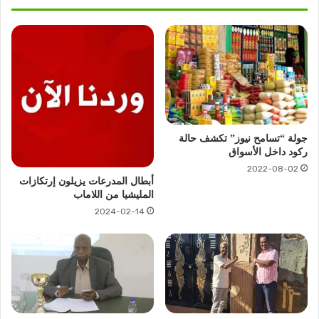
جولة “تسامح نيوز” تكشف حالة
ركود داخل الأسواق
2022-08-02
أبطال المدرعات يزيلون إرتكازات
المليشيا من اللاماب
2024-02-14